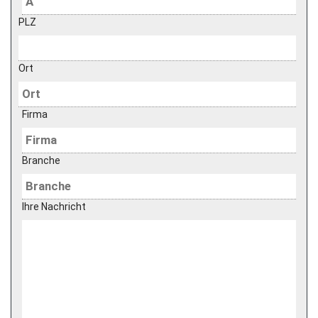
PLZ
Ort
Firma
Branche
Ihre Nachricht