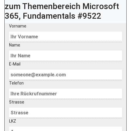
zum Themenbereich
Microsoft
365, Fundamentals #9522
Vorname
Name
E-Mail
Telefon
Strasse
LKZ