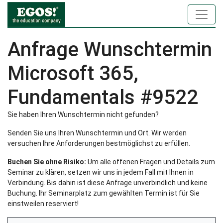
Anfrage Wunschtermin
Microsoft 365,
Fundamentals #9522
Sie haben Ihren Wunschtermin nicht gefunden?
Senden Sie uns Ihren Wunschtermin und Ort. Wir werden
versuchen Ihre Anforderungen bestmöglichst zu erfüllen.
Buchen Sie ohne Risiko:
Um alle offenen Fragen und Details zum
Seminar zu klären, setzen wir uns in jedem Fall mit Ihnen in
Verbindung. Bis dahin ist diese Anfrage unverbindlich und keine
Buchung. Ihr Seminarplatz zum gewählten Termin ist für Sie
einstweilen reserviert!