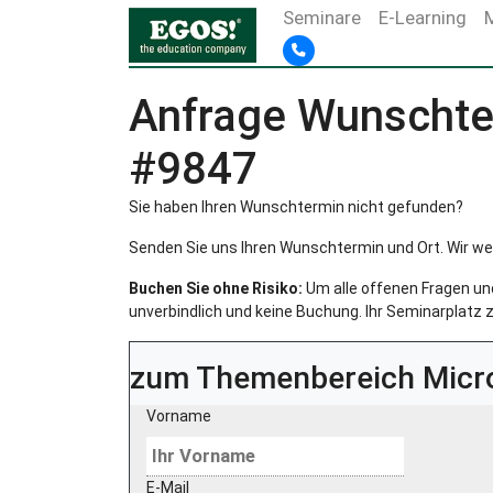
Seminare
E-Learning
Anfrage Wunschter
#9847
Sie haben Ihren Wunschtermin nicht gefunden?
Senden Sie uns Ihren Wunschtermin und Ort. Wir we
Buchen Sie ohne Risiko:
Um alle offenen Fragen und 
unverbindlich und keine Buchung. Ihr Seminarplatz z
zum Themenbereich
Micr
Vorname
E-Mail