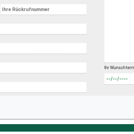
Ihr Wunschter