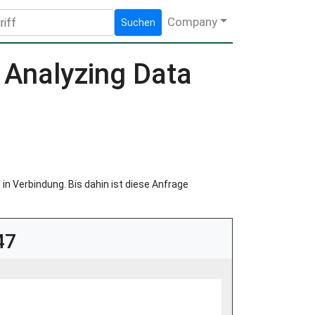
Company
Suchen
 Analyzing Data
in Verbindung. Bis dahin ist diese Anfrage
47