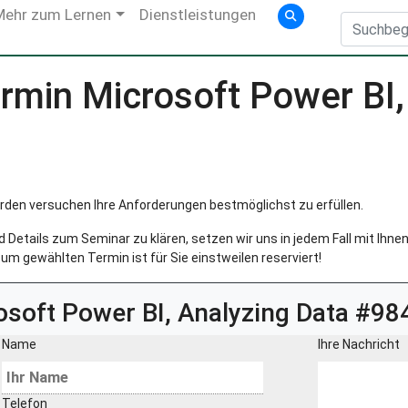
Mehr zum Lernen
Dienstleistungen
min Microsoft Power BI,
rden versuchen Ihre Anforderungen bestmöglichst zu erfüllen.
Details zum Seminar zu klären, setzen wir uns in jedem Fall mit Ihnen 
um gewählten Termin ist für Sie einstweilen reserviert!
osoft Power BI, Analyzing Data #98
Name
Ihre Nachricht
Telefon