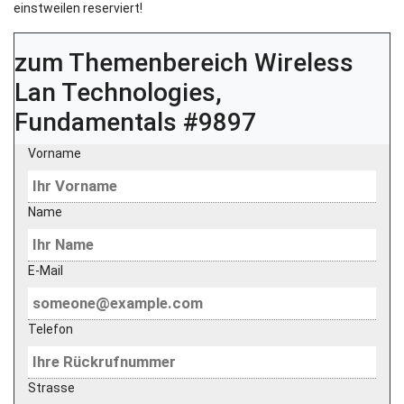
einstweilen reserviert!
zum Themenbereich
Wireless
Lan Technologies,
Fundamentals #9897
Vorname
Name
E-Mail
Telefon
Strasse