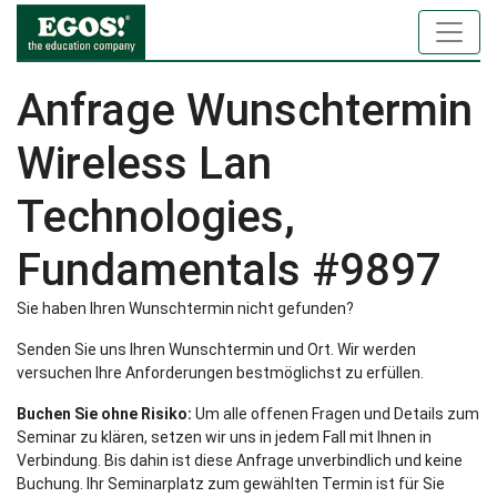
Anfrage Wunschtermin
Wireless Lan
Technologies,
Fundamentals #9897
Sie haben Ihren Wunschtermin nicht gefunden?
Senden Sie uns Ihren Wunschtermin und Ort. Wir werden
versuchen Ihre Anforderungen bestmöglichst zu erfüllen.
Buchen Sie ohne Risiko:
Um alle offenen Fragen und Details zum
Seminar zu klären, setzen wir uns in jedem Fall mit Ihnen in
Verbindung. Bis dahin ist diese Anfrage unverbindlich und keine
Buchung. Ihr Seminarplatz zum gewählten Termin ist für Sie