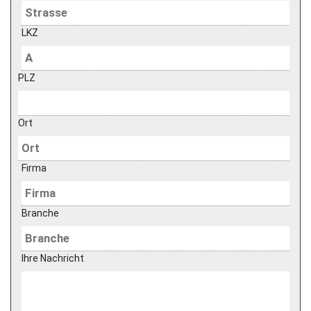
LKZ
PLZ
Ort
Firma
Branche
Ihre Nachricht