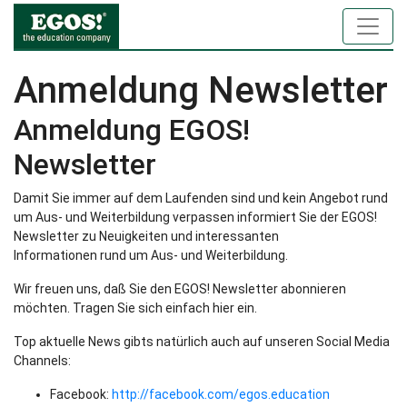
Anmeldung Newsletter
Anmeldung EGOS!
Newsletter
Damit Sie immer auf dem Laufenden sind und kein Angebot rund
um Aus- und Weiterbildung verpassen informiert Sie der EGOS!
Newsletter zu Neuigkeiten und interessanten
Informationen rund um Aus- und Weiterbildung.
Wir freuen uns, daß Sie den EGOS! Newsletter abonnieren
möchten. Tragen Sie sich einfach hier ein.
Top aktuelle News gibts natürlich auch auf unseren Social Media
Channels:
Facebook:
http://facebook.com/egos.education