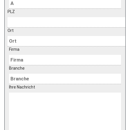
PLZ
Ort
Firma
Branche
Ihre Nachricht