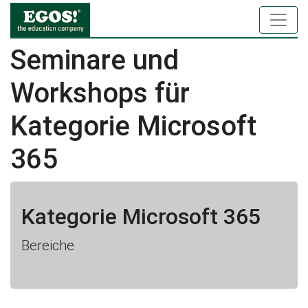
Seminare und
Workshops für
Kategorie Microsoft
365
Kategorie Microsoft 365
Bereiche