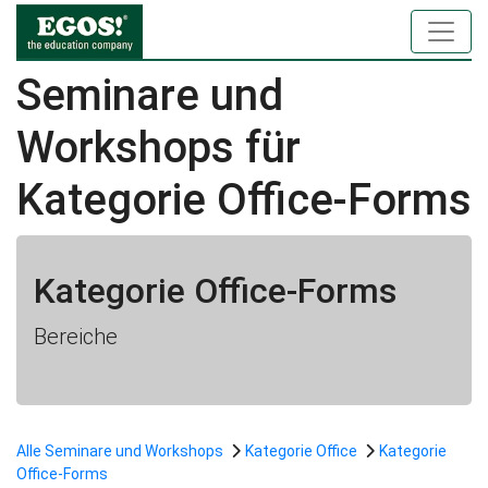
Seminare und
Workshops für
Kategorie Office-Forms
Kategorie Office-Forms
Bereiche
Alle Seminare und Workshops
Kategorie Office
Kategorie
Office-Forms