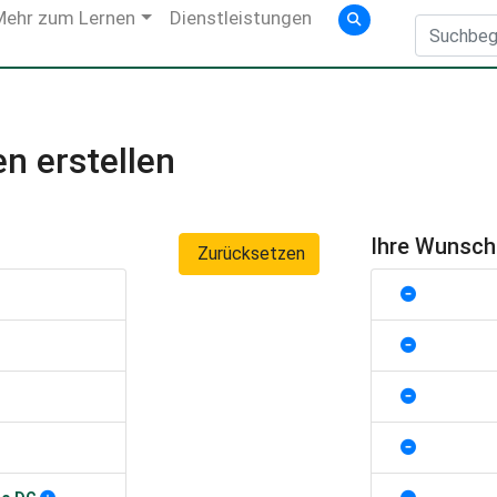
Mehr zum Lernen
Dienstleistungen
n erstellen
Ihre Wunsc
Zurücksetzen