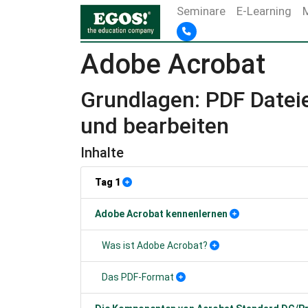
Seminare
E-Learning
Adobe Acrobat
Grundlagen: PDF Dateie
und bearbeiten
Inhalte
Tag 1
Adobe Acrobat kennenlernen
Was ist Adobe Acrobat?
Das PDF-Format