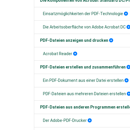
Die Komponenten von Acrobat Standard DC/P
Einsatzmöglichkeiten der PDF-Technologie
Die Arbeitsoberfläche von Adobe Acrobat DC
PDF-Dateien anzeigen und drucken
Acrobat Reader
PDF-Dateien erstellen und zusammenführen
Ein PDF-Dokument aus einer Datei erstellen
PDF-Dateien aus mehreren Dateien erstellen
PDF-Dateien aus anderen Programmen erstell
Der Adobe-PDF-Drucker