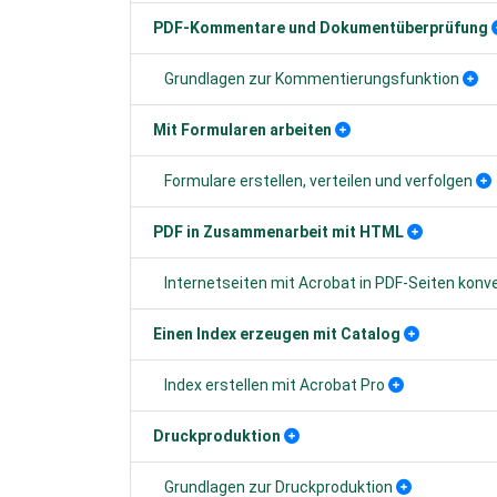
PDF-Kommentare und Dokumentüberprüfung
Grundlagen zur Kommentierungsfunktion
Mit Formularen arbeiten
Formulare erstellen, verteilen und verfolgen
PDF in Zusammenarbeit mit HTML
Internetseiten mit Acrobat in PDF-Seiten konv
Einen Index erzeugen mit Catalog
Index erstellen mit Acrobat Pro
Druckproduktion
Grundlagen zur Druckproduktion