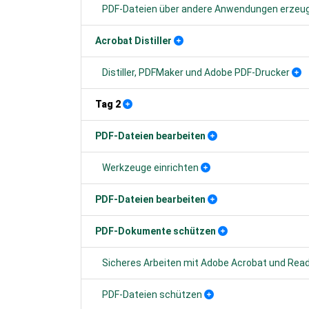
PDF-Dateien über andere Anwendungen erzeu
Acrobat Distiller
Distiller, PDFMaker und Adobe PDF-Drucker
Tag 2
PDF-Dateien bearbeiten
Werkzeuge einrichten
PDF-Dateien bearbeiten
PDF-Dokumente schützen
Sicheres Arbeiten mit Adobe Acrobat und Rea
PDF-Dateien schützen