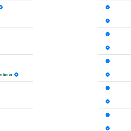
ertieren