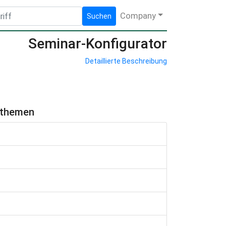
Company
Suchen
Seminar-Konfigurator
Detaillierte Beschreibung
hthemen