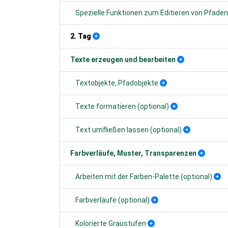
Spezielle Funktionen zum Editieren von Pfaden
2. Tag
Texte erzeugen und bearbeiten
Textobjekte, Pfadobjekte
Texte formatieren (optional)
Text umfließen lassen (optional)
Farbverläufe, Muster, Transparenzen
Arbeiten mit der Farben-Palette (optional)
Farbverläufe (optional)
Kolorierte Graustufen