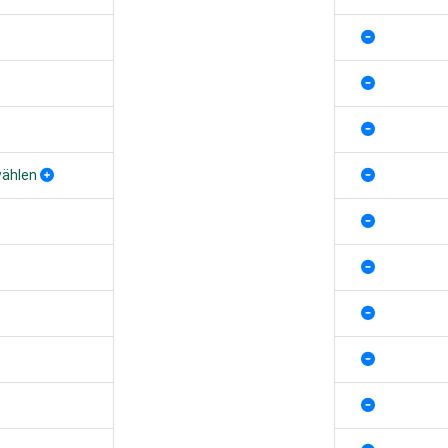
wählen