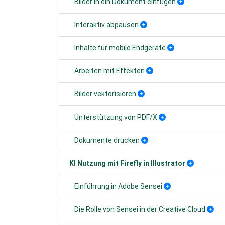
Bilder in ein Dokument einfügen
Interaktiv abpausen
Inhalte für mobile Endgeräte
Arbeiten mit Effekten
Bilder vektorisieren
Unterstützung von PDF/X
Dokumente drucken
KI Nutzung mit Firefly in Illustrator
Einführung in Adobe Sensei
Die Rolle von Sensei in der Creative Cloud