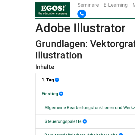
Seminare
E-Learning
Adobe Illustrator
Grundlagen: Vektorgra
Illustration
Inhalte
1. Tag
Einstieg
Allgemeine Bearbeitungsfunktionen und Werk
Steuerungspalette