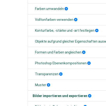
Farben umwandeln
Volltonfarben verwenden
Konturfarbe, -stärke und -art festlegen
Objekte aufgrund gleicher Eigenschaften aus
Formen und Farben angleichen
Photoshop Ebenenkompositionen
Transparenzen
Muster
Bilder importieren und exportieren