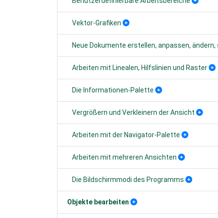
Benutzerdefinierbare Arbeitsbereiche
Vektor-Grafiken
Neue Dokumente erstellen, anpassen, ändern, 
Arbeiten mit Linealen, Hilfslinien und Raster
Die Informationen-Palette
Vergrößern und Verkleinern der Ansicht
Arbeiten mit der Navigator-Palette
Arbeiten mit mehreren Ansichten
Die Bildschirmmodi des Programms
Objekte bearbeiten