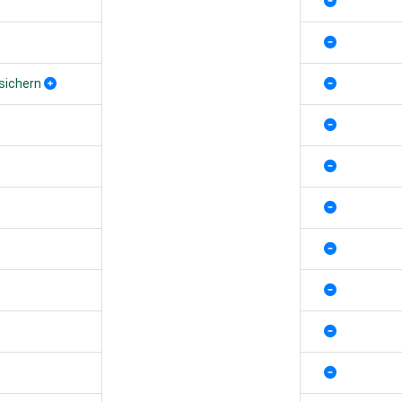
sichern