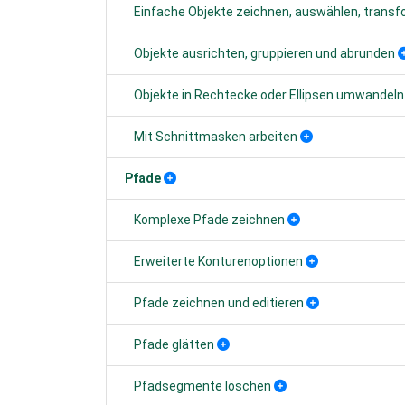
Einfache Objekte zeichnen, auswählen, transf
Objekte ausrichten, gruppieren und abrunden
Objekte in Rechtecke oder Ellipsen umwandeln
Mit Schnittmasken arbeiten
Pfade
Komplexe Pfade zeichnen
Erweiterte Konturenoptionen
Pfade zeichnen und editieren
Pfade glätten
Pfadsegmente löschen