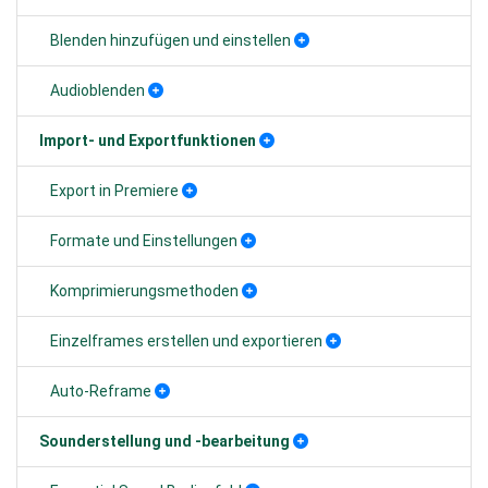
Blenden hinzufügen und einstellen
Audioblenden
Import- und Exportfunktionen
Export in Premiere
Formate und Einstellungen
Komprimierungsmethoden
Einzelframes erstellen und exportieren
Auto-Reframe
Sounderstellung und -bearbeitung