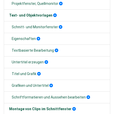
Projektfenster, Quellmonitor
Text- und Objektvorlagen
Schnitt- und Monitorfenster
Eigenschaften
Textbasierte Bearbeitung
Untertitel erzeugen
Titel und Grafik
Grafiken und Untertitel
Schriftformatieren und Aussehen bearbeiten
Montage von Clips im Schnittfenster