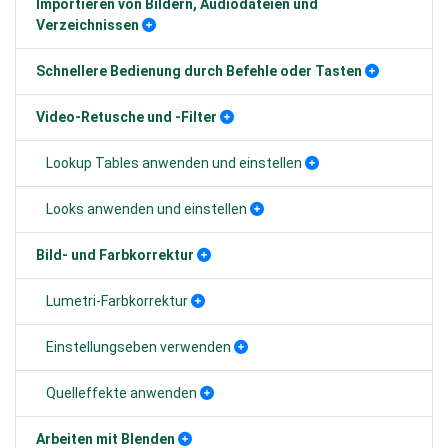
Importieren von Bildern, Audiodateien und
Verzeichnissen
Schnellere Bedienung durch Befehle oder Tasten
Video-Retusche und -Filter
Lookup Tables anwenden und einstellen
Looks anwenden und einstellen
Bild- und Farbkorrektur
Lumetri-Farbkorrektur
Einstellungseben verwenden
Quelleffekte anwenden
Arbeiten mit Blenden