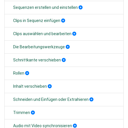
Sequenzen erstellen und einstellen
Clips in Sequenz einfügen
Clips auswählen und bearbeiten
Die Bearbeitungswerkzeuge
Schnittkante verschieben
Rollen
Inhalt verschieben
Schneiden und Einfügen oder Extrahieren
Trimmen
Audio mit Video synchronisieren