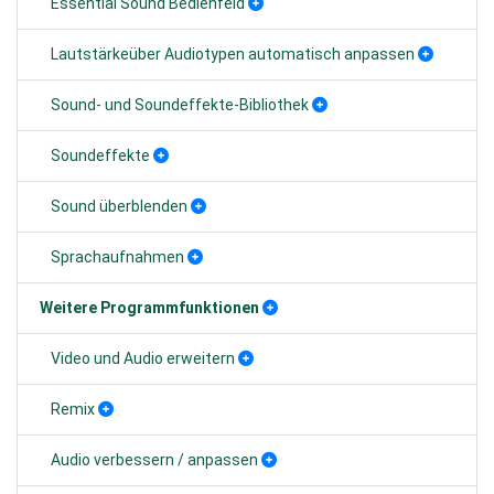
Essential Sound Bedienfeld
Lautstärkeüber Audiotypen automatisch anpassen
Sound- und Soundeffekte-Bibliothek
Soundeffekte
Sound überblenden
Sprachaufnahmen
Weitere Programmfunktionen
Video und Audio erweitern
Remix
Audio verbessern / anpassen