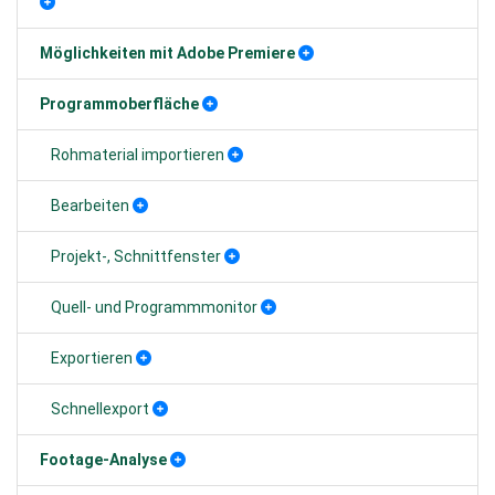
Möglichkeiten mit Adobe Premiere
Programmoberfläche
Rohmaterial importieren
Bearbeiten
Projekt-, Schnittfenster
Quell- und Programmmonitor
Exportieren
Schnellexport
Footage-Analyse