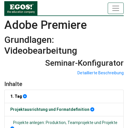
Adobe Premiere
Grundlagen:
Videobearbeitung
Seminar-Konfigurator
Detaillierte Beschreibung
Inhalte
1. Tag
Projektausrichtung und Formatdefinition
Projekte anlegen: Produktion, Teamprojekte und Projekte