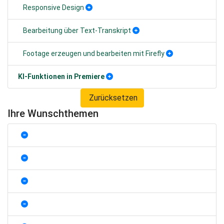
Responsive Design
Bearbeitung über Text-Transkript
Footage erzeugen und bearbeiten mit Firefly
KI-Funktionen in Premiere
Zurücksetzen
Ihre Wunschthemen