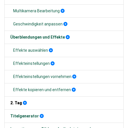
Multikamera Bearbeitung
Geschwindigkeit anpassen
Überblendungen und Effekte
Effekte auswählen
Effekteinstellungen
Effekteinstellungen vornehmen
Effekte kopieren und entfernen
2. Tag
Titelgenerator