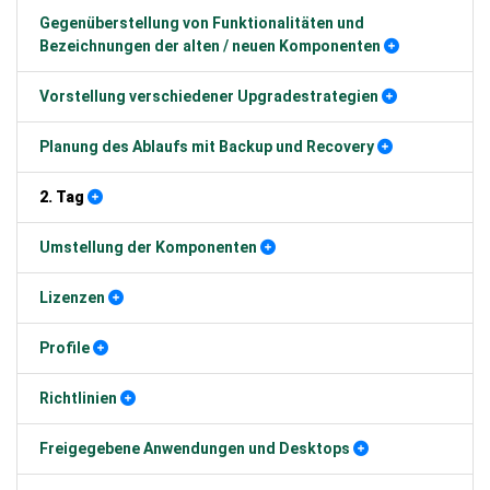
Gegenüberstellung von Funktionalitäten und
Bezeichnungen der alten / neuen Komponenten
Vorstellung verschiedener Upgradestrategien
Planung des Ablaufs mit Backup und Recovery
2. Tag
Umstellung der Komponenten
Lizenzen
Profile
Richtlinien
Freigegebene Anwendungen und Desktops