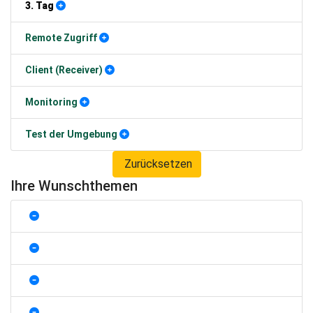
3. Tag
Remote Zugriff
Client (Receiver)
Monitoring
Test der Umgebung
Zurücksetzen
Ihre Wunschthemen