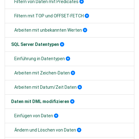
Filtern von Daten mit Predicates
Filtern mit TOP und OFFSET-FETCH
Arbeiten mit unbekannten Werten
SQL Server Datentypen
Einführung in Datentypen
Arbeiten mit Zeichen-Daten
Arbeiten mit Datum/Zeit Daten
Daten mit DML modifizieren
Einfügen von Daten
Ändern und Löschen von Daten