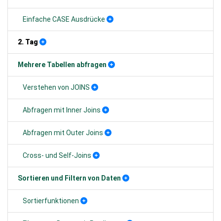
Einfache CASE Ausdrücke
2. Tag
Mehrere Tabellen abfragen
Verstehen von JOINS
Abfragen mit Inner Joins
Abfragen mit Outer Joins
Cross- und Self-Joins
Sortieren und Filtern von Daten
Sortierfunktionen