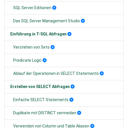
SQL Server Editionen
Das SQL Server Management Studio
Einführung in T-SQL Abfragen
Verstehen von Sets
Predicate Logic
Ablauf der Operationen in SELECT Statements
Erstellen von SELECT Abfragen
Einfache SELECT Statements
Duplikate mit DISTINCT vermeiden
Verwenden von Column und Table Aliasen