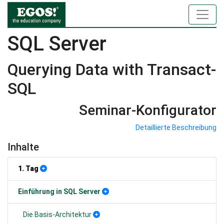
SQL Server
Querying Data with Transact-
SQL
Seminar-Konfigurator
Detaillierte Beschreibung
Inhalte
1. Tag
Einführung in SQL Server
Die Basis-Architektur