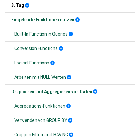
3. Tag
Eingebaute Funktionen nutzen
Built-In Function in Queries
Conversion Functions
Logical Functions
Arbeiten mit NULL Werten
Gruppieren und Aggregieren von Daten
Aggregations-Funktionen
Verwenden von GROUP BY
Gruppen Filtern mit HAVING