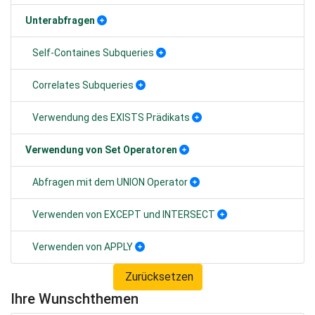
Unterabfragen
Self-Containes Subqueries
Correlates Subqueries
Verwendung des EXISTS Prädikats
Verwendung von Set Operatoren
Abfragen mit dem UNION Operator
Verwenden von EXCEPT und INTERSECT
Verwenden von APPLY
Zurücksetzen
Ihre Wunschthemen