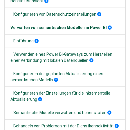
Herkunftsansicht
Konfigurieren von Datenschutzeinstellungen
Verwalten von semantischen Modellen in Power BI
Einführung
Verwenden eines Power BI-Gateways zum Herstellen
einer Verbindung mit lokalen Datenquellen
Konfigurieren der geplanten Aktualisierung eines
semantischen Modells
Konfigurieren der Einstellungen für die inkrementelle
Aktualisierung
Semantische Modelle verwalten und höher stufen
Behandeln von Problemen mit der Dienstkonnektivität