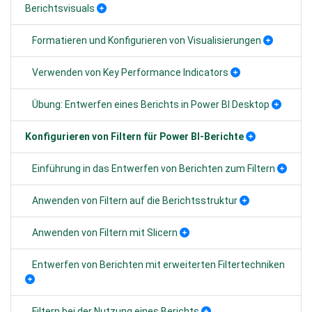
Berichtsvisuals
Formatieren und Konfigurieren von Visualisierungen
Verwenden von Key Performance Indicators
Übung: Entwerfen eines Berichts in Power BI Desktop
Konfigurieren von Filtern für Power BI-Berichte
Einführung in das Entwerfen von Berichten zum Filtern
Anwenden von Filtern auf die Berichtsstruktur
Anwenden von Filtern mit Slicern
Entwerfen von Berichten mit erweiterten Filtertechniken
Filtern bei der Nutzung eines Berichts