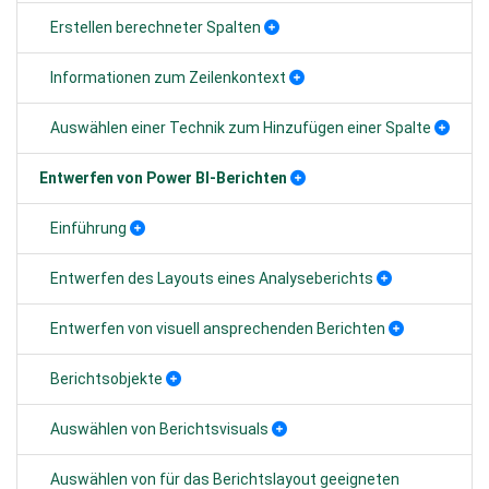
Erstellen berechneter Spalten
Informationen zum Zeilenkontext
Auswählen einer Technik zum Hinzufügen einer Spalte
Entwerfen von Power BI-Berichten
Einführung
Entwerfen des Layouts eines Analyseberichts
Entwerfen von visuell ansprechenden Berichten
Berichtsobjekte
Auswählen von Berichtsvisuals
Auswählen von für das Berichtslayout geeigneten