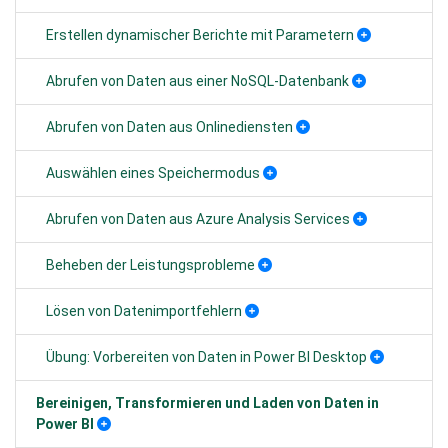
Erstellen dynamischer Berichte mit Parametern
Abrufen von Daten aus einer NoSQL-Datenbank
Abrufen von Daten aus Onlinediensten
Auswählen eines Speichermodus
Abrufen von Daten aus Azure Analysis Services
Beheben der Leistungsprobleme
Lösen von Datenimportfehlern
Übung: Vorbereiten von Daten in Power BI Desktop
Bereinigen, Transformieren und Laden von Daten in
Power BI