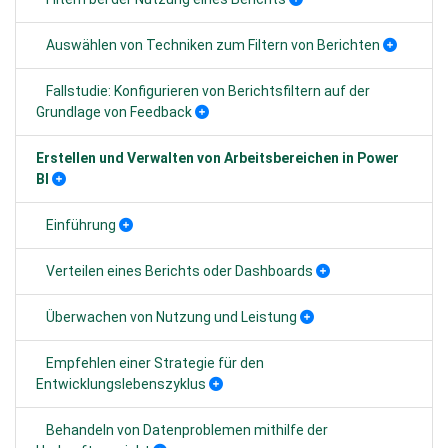
Auswählen von Techniken zum Filtern von Berichten
Fallstudie: Konfigurieren von Berichtsfiltern auf der
Grundlage von Feedback
Erstellen und Verwalten von Arbeitsbereichen in Power
BI
Einführung
Verteilen eines Berichts oder Dashboards
Überwachen von Nutzung und Leistung
Empfehlen einer Strategie für den
Entwicklungslebenszyklus
Behandeln von Datenproblemen mithilfe der