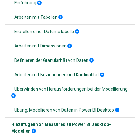
Einführung
Arbeiten mit Tabellen
Erstellen einer Datumstabelle
Arbeiten mit Dimensionen
Definieren der Granularität von Daten
Arbeiten mit Beziehungen und Kardinalität
Überwinden von Herausforderungen bei der Modellierung
Übung: Modellieren von Daten in Power BI Desktop
Hinzufügen von Measures zu Power BI Desktop-
Modellen