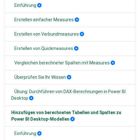
Einführung
Erstellen einfacher Measures
Erstellen von Verbundmeasures
Erstellen von Quickmeasures
Vergleichen berechneter Spalten mit Measures
Überprüfen Sie Ihr Wissen
Übung: Durchführen von DAX-Berechnungen in Power BI
Desktop
Hinzufügen von berechneten Tabellen und Spalten zu
Power BI Desktop-Modellen
Einführung