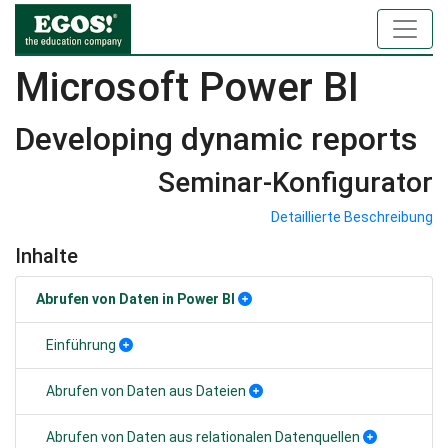
Microsoft Power BI
Developing dynamic reports
Seminar-Konfigurator
Detaillierte Beschreibung
Inhalte
Abrufen von Daten in Power BI
Einführung
Abrufen von Daten aus Dateien
Abrufen von Daten aus relationalen Datenquellen