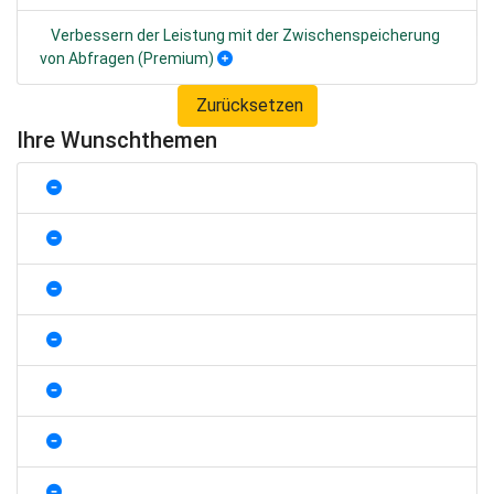
Verbessern der Leistung mit der Zwischenspeicherung
von Abfragen (Premium)
Zurücksetzen
Ihre Wunschthemen