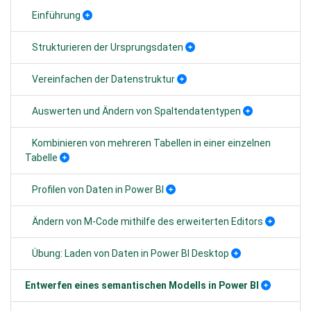
Einführung
Strukturieren der Ursprungsdaten
Vereinfachen der Datenstruktur
Auswerten und Ändern von Spaltendatentypen
Kombinieren von mehreren Tabellen in einer einzelnen
Tabelle
Profilen von Daten in Power BI
Ändern von M-Code mithilfe des erweiterten Editors
Übung: Laden von Daten in Power BI Desktop
Entwerfen eines semantischen Modells in Power BI