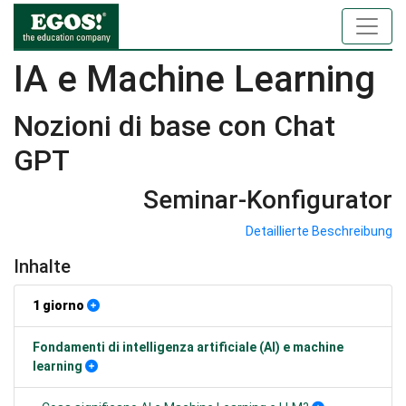
IA e Machine Learning
Nozioni di base con Chat
GPT
Seminar-Konfigurator
Detaillierte Beschreibung
Inhalte
1 giorno
Fondamenti di intelligenza artificiale (AI) e machine
learning