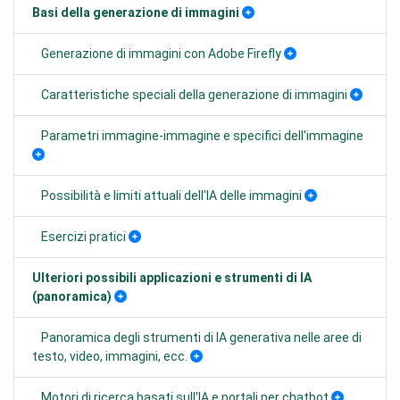
Basi della generazione di immagini
Generazione di immagini con Adobe Firefly
Caratteristiche speciali della generazione di immagini
Parametri immagine-immagine e specifici dell'immagine
Possibilità e limiti attuali dell'IA delle immagini
Esercizi pratici
Ulteriori possibili applicazioni e strumenti di IA
(panoramica)
Panoramica degli strumenti di IA generativa nelle aree di
testo, video, immagini, ecc.
Motori di ricerca basati sull'IA e portali per chatbot