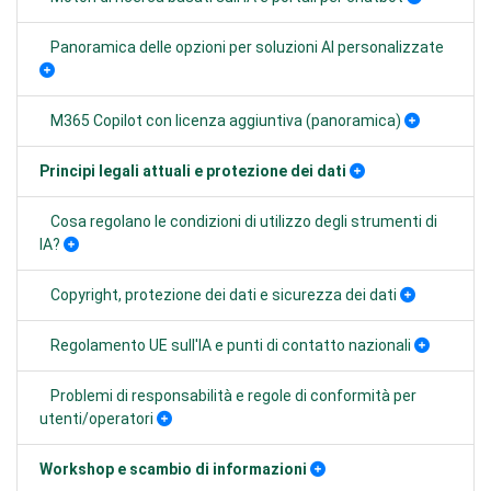
Panoramica delle opzioni per soluzioni AI personalizzate
M365 Copilot con licenza aggiuntiva (panoramica)
Principi legali attuali e protezione dei dati
Cosa regolano le condizioni di utilizzo degli strumenti di
IA?
Copyright, protezione dei dati e sicurezza dei dati
Regolamento UE sull'IA e punti di contatto nazionali
Problemi di responsabilità e regole di conformità per
utenti/operatori
Workshop e scambio di informazioni