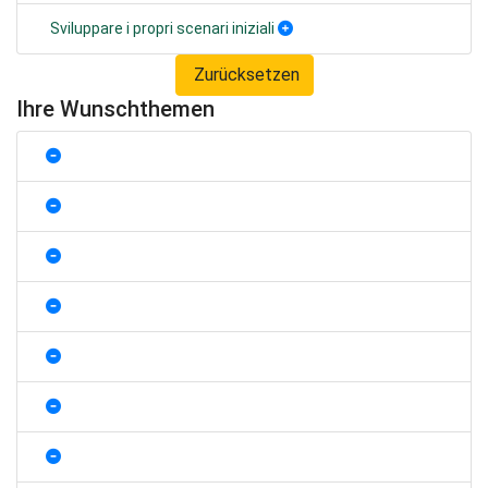
Sviluppare i propri scenari iniziali
Zurücksetzen
Ihre Wunschthemen