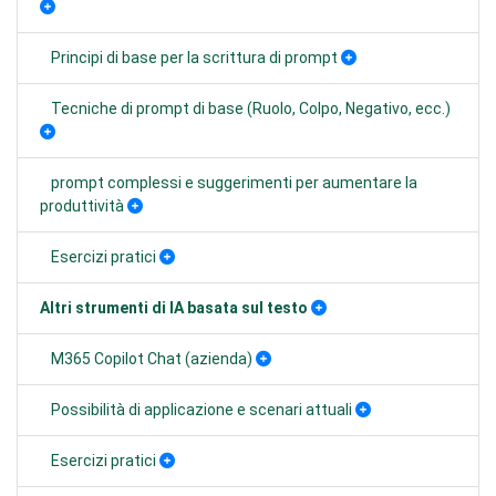
Principi di base per la scrittura di prompt
Tecniche di prompt di base (Ruolo, Colpo, Negativo, ecc.)
prompt complessi e suggerimenti per aumentare la
produttività
Esercizi pratici
Altri strumenti di IA basata sul testo
M365 Copilot Chat (azienda)
Possibilità di applicazione e scenari attuali
Esercizi pratici