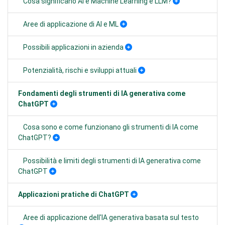
Cosa significano AI e Machine Learning e LLM?
Aree di applicazione di AI e ML
Possibili applicazioni in azienda
Potenzialità, rischi e sviluppi attuali
Fondamenti degli strumenti di IA generativa come
ChatGPT
Cosa sono e come funzionano gli strumenti di IA come
ChatGPT?
Possibilità e limiti degli strumenti di IA generativa come
ChatGPT
Applicazioni pratiche di ChatGPT
Aree di applicazione dell'IA generativa basata sul testo