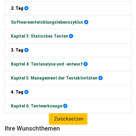
2. Tag
Softwareentwicklungslebenszyklus
Kapitel 3: Statisches Testen
3. Tag
Kapitel 4: Testanalyse und -entwurf
Kapitel 5: Management der Testaktivitäten
4. Tag
Kapitel 6: Testwerkzeuge
Zurücksetzen
Ihre Wunschthemen