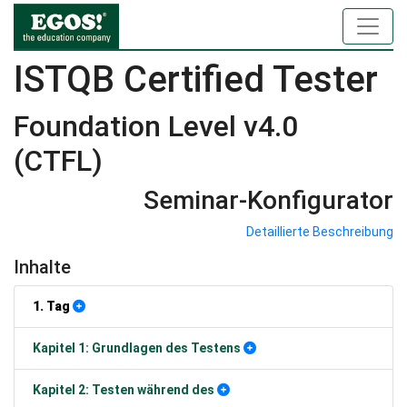
ISTQB Certified Tester
Foundation Level v4.0
(CTFL)
Seminar-Konfigurator
Detaillierte Beschreibung
Inhalte
1. Tag
Kapitel 1: Grundlagen des Testens
Kapitel 2: Testen während des