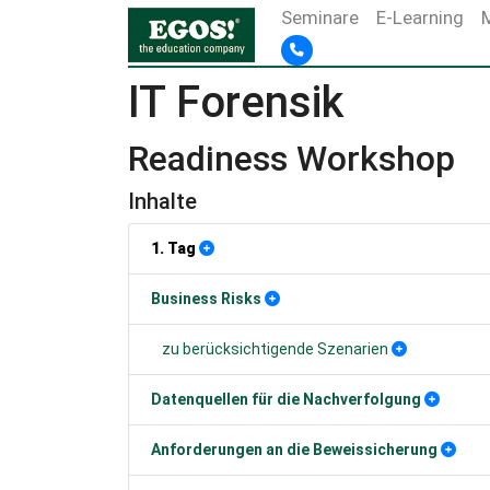
Seminare
E-Learning
IT Forensik
Readiness Workshop
Inhalte
1. Tag
Business Risks
zu berücksichtigende Szenarien
Datenquellen für die Nachverfolgung
Anforderungen an die Beweissicherung