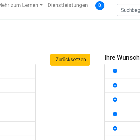
Mehr zum Lernen
Dienstleistungen
Ihre Wunsc
Zurücksetzen