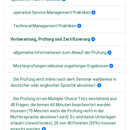
operative Service Management Praktiken
Technical Management Praktiken
Vorbereitung, Prüfung und Zertifizierung
allgemeine Informationen zum Ablauf der Prüfung
Musterprüfungen inklusive zugehöriger Ergebnisse
Die Prüfung wird online nach dem Seminar wahlweise in
deutscher oder englischer Sprache absolviert.
Die Prüfung ist ein Multiple-Choice Test, bestehend aus
40 Fragen, die binnen 60 Minuten beantwortet werden
müssen (75 Minuten wenn die Prüfung nicht in der
Muttersprache absolviert wird). Es sind keine Unterlagen
erlaubt (closed books), 26 von 40 Punkten (65%) müssen
erreicht werden.