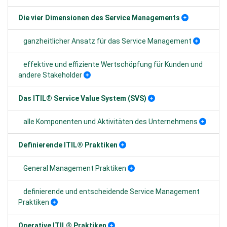
Die vier Dimensionen des Service Managements
ganzheitlicher Ansatz für das Service Management
effektive und effiziente Wertschöpfung für Kunden und
andere Stakeholder
Das ITIL® Service Value System (SVS)
alle Komponenten und Aktivitäten des Unternehmens
Definierende ITIL® Praktiken
General Management Praktiken
definierende und entscheidende Service Management
Praktiken
Operative ITIL® Praktiken