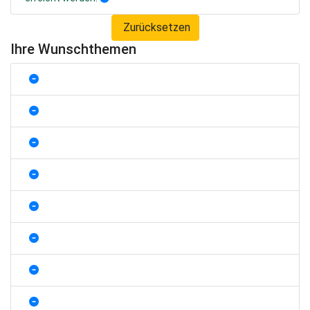
Zurücksetzen
Ihre Wunschthemen