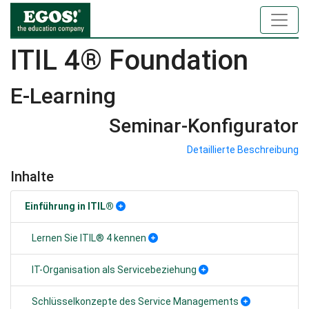
ITIL 4® Foundation
E-Learning
Seminar-Konfigurator
Detaillierte Beschreibung
Inhalte
Einführung in ITIL®
Lernen Sie ITIL® 4 kennen
IT-Organisation als Servicebeziehung
Schlüsselkonzepte des Service Managements