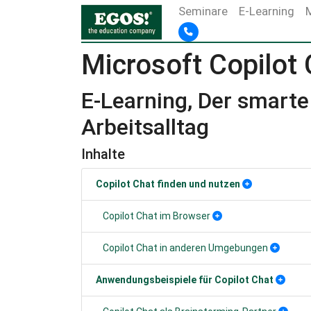
Seminare
E-Learning
Microsoft Copilot
E-Learning, Der smarte
Arbeitsalltag
Inhalte
Copilot Chat finden und nutzen
Copilot Chat im Browser
Copilot Chat in anderen Umgebungen
Anwendungsbeispiele für Copilot Chat