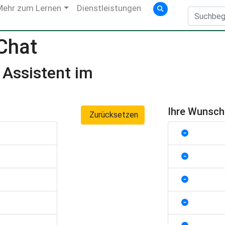
Mehr zum Lernen
Dienstleistungen
 Chat
 Assistent im
Ihre Wunsc
Zurücksetzen