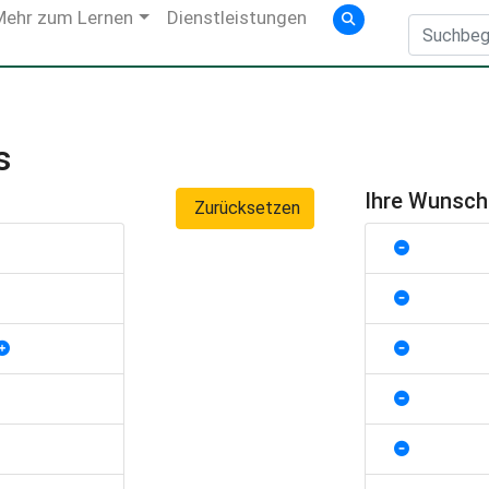
Mehr zum Lernen
Dienstleistungen
s
Ihre Wunsc
Zurücksetzen