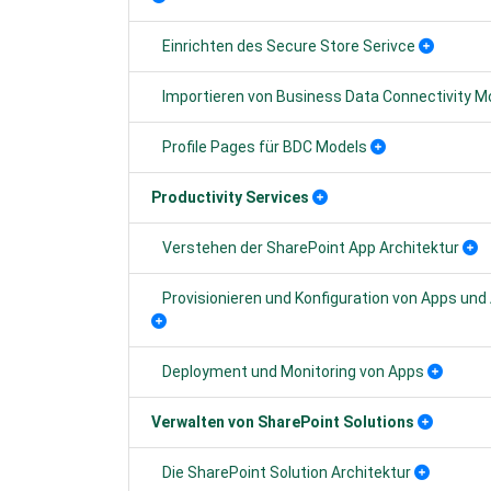
Einrichten des Secure Store Serivce
Importieren von Business Data Connectivity M
Profile Pages für BDC Models
Productivity Services
Verstehen der SharePoint App Architektur
Provisionieren und Konfiguration von Apps und
Deployment und Monitoring von Apps
Verwalten von SharePoint Solutions
Die SharePoint Solution Architektur