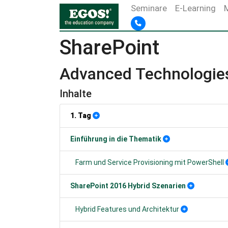
Seminare
E-Learning
SharePoint
Advanced Technologie
Inhalte
1. Tag
Einführung in die Thematik
Farm und Service Provisioning mit PowerShell
SharePoint 2016 Hybrid Szenarien
Hybrid Features und Architektur