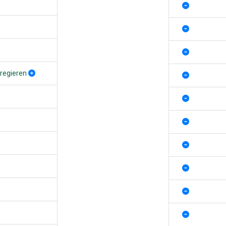
regieren