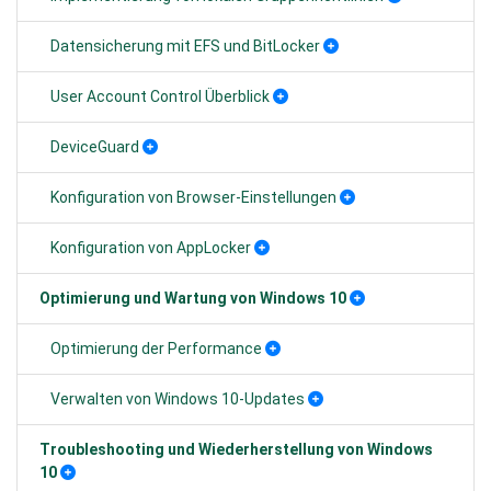
Datensicherung mit EFS und BitLocker
User Account Control Überblick
DeviceGuard
Konfiguration von Browser-Einstellungen
Konfiguration von AppLocker
Optimierung und Wartung von Windows 10
Optimierung der Performance
Verwalten von Windows 10-Updates
Troubleshooting und Wiederherstellung von Windows
10