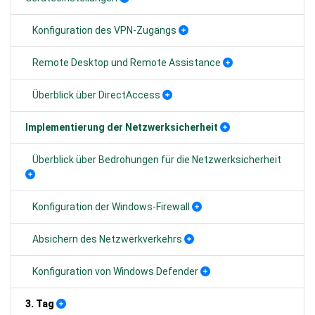
Konfiguration des VPN-Zugangs
Remote Desktop und Remote Assistance
Überblick über DirectAccess
Implementierung der Netzwerksicherheit
Überblick über Bedrohungen für die Netzwerksicherheit
Konfiguration der Windows-Firewall
Absichern des Netzwerkverkehrs
Konfiguration von Windows Defender
3. Tag