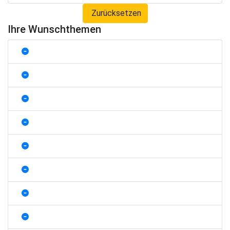
Zurücksetzen
Ihre Wunschthemen