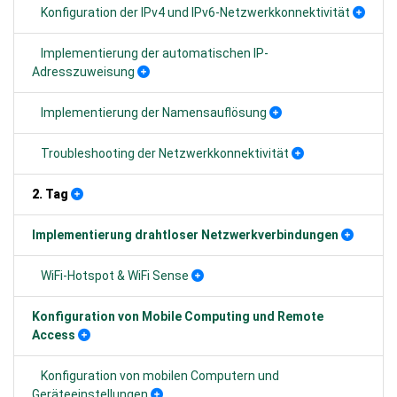
Konfiguration der IPv4 und IPv6-Netzwerkkonnektivität
Implementierung der automatischen IP-
Adresszuweisung
Implementierung der Namensauflösung
Troubleshooting der Netzwerkkonnektivität
2. Tag
Implementierung drahtloser Netzwerkverbindungen
WiFi-Hotspot & WiFi Sense
Konfiguration von Mobile Computing und Remote
Access
Konfiguration von mobilen Computern und
Geräteeinstellungen