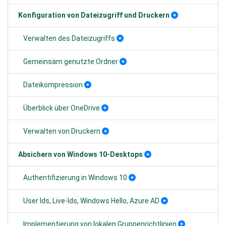
Konfiguration von Dateizugriff und Druckern
Verwalten des Dateizugriffs
Gemeinsam genutzte Ordner
Dateikompression
Überblick über OneDrive
Verwalten von Druckern
Absichern von Windows 10-Desktops
Authentifizierung in Windows 10
User Ids, Live-Ids, Windows Hello, Azure AD
Implementierung von lokalen Gruppenrichtlinien