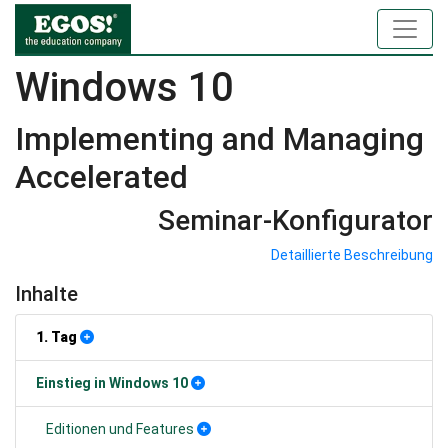
Windows 10
Implementing and Managing
Accelerated
Seminar-Konfigurator
Detaillierte Beschreibung
Inhalte
1. Tag
Einstieg in Windows 10
Editionen und Features