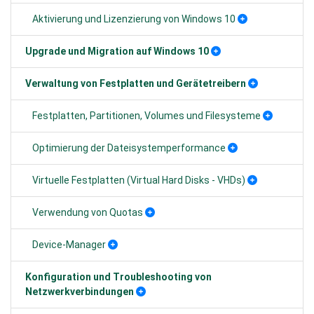
Aktivierung und Lizenzierung von Windows 10
Upgrade und Migration auf Windows 10
Verwaltung von Festplatten und Gerätetreibern
Festplatten, Partitionen, Volumes und Filesysteme
Optimierung der Dateisystemperformance
Virtuelle Festplatten (Virtual Hard Disks - VHDs)
Verwendung von Quotas
Device-Manager
Konfiguration und Troubleshooting von
Netzwerkverbindungen