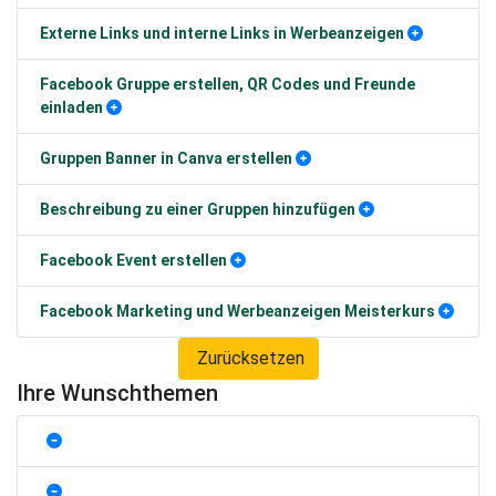
Externe Links und interne Links in Werbeanzeigen
Facebook Gruppe erstellen, QR Codes und Freunde
einladen
Gruppen Banner in Canva erstellen
Beschreibung zu einer Gruppen hinzufügen
Facebook Event erstellen
Facebook Marketing und Werbeanzeigen Meisterkurs
Zurücksetzen
Ihre Wunschthemen