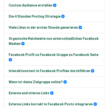
Custom Audience erstellen
Die 4 Stunden Posting Strategie
Viele Likes in der ersten Stunde generieren
Organische Reichweite von unterschiedlichen Facebook
Medien
Facebook Profil zu Facebook Gruppe zu Facebook Seite
Interaktionstest in Facebook Profilen durchführen
Wann ist deine Zielgruppe online?
Externe und interne Links
Externe Links korrekt in Facebook Posts integrieren