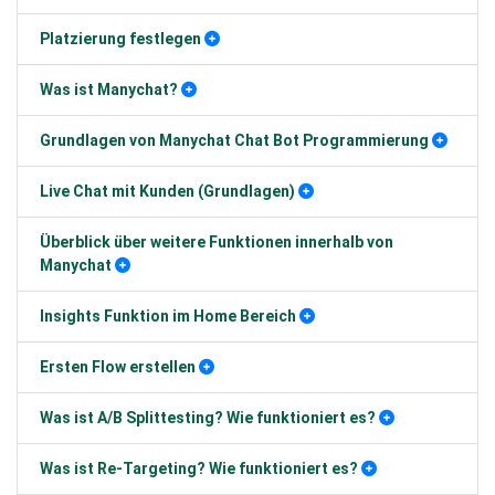
Platzierung festlegen
Was ist Manychat?
Grundlagen von Manychat Chat Bot Programmierung
Live Chat mit Kunden (Grundlagen)
Überblick über weitere Funktionen innerhalb von
Manychat
Insights Funktion im Home Bereich
Ersten Flow erstellen
Was ist A/B Splittesting? Wie funktioniert es?
Was ist Re-Targeting? Wie funktioniert es?