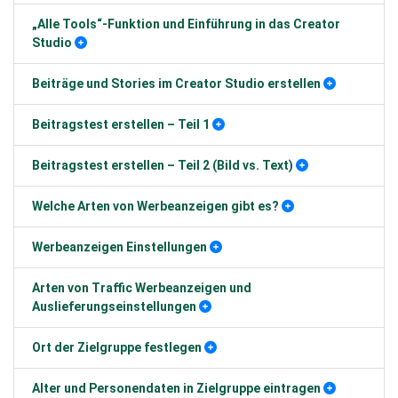
„Alle Tools“-Funktion und Einführung in das Creator
Studio
Beiträge und Stories im Creator Studio erstellen
Beitragstest erstellen – Teil 1
Beitragstest erstellen – Teil 2 (Bild vs. Text)
Welche Arten von Werbeanzeigen gibt es?
Werbeanzeigen Einstellungen
Arten von Traffic Werbeanzeigen und
Auslieferungseinstellungen
Ort der Zielgruppe festlegen
Alter und Personendaten in Zielgruppe eintragen