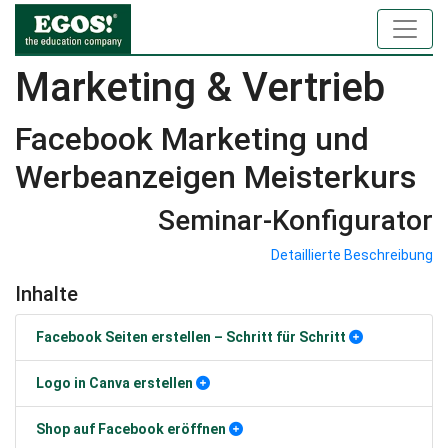
Marketing & Vertrieb
Facebook Marketing und
Werbeanzeigen Meisterkurs
Seminar-Konfigurator
Detaillierte Beschreibung
Inhalte
Facebook Seiten erstellen – Schritt für Schritt
Logo in Canva erstellen
Shop auf Facebook eröffnen