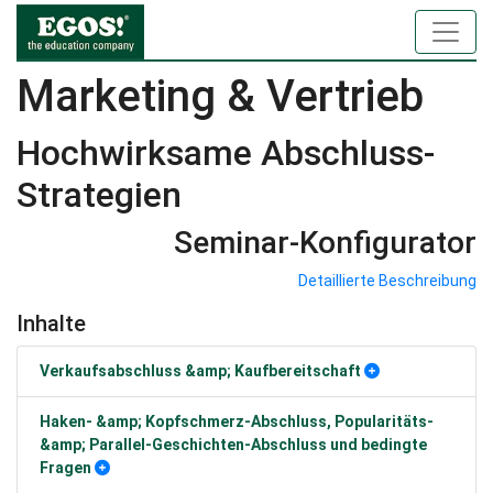
Marketing & Vertrieb
Hochwirksame Abschluss-
Strategien
Seminar-Konfigurator
Detaillierte Beschreibung
Inhalte
Verkaufsabschluss &amp; Kaufbereitschaft
Haken- &amp; Kopfschmerz-Abschluss, Popularitäts-
&amp; Parallel-Geschichten-Abschluss und bedingte
Fragen