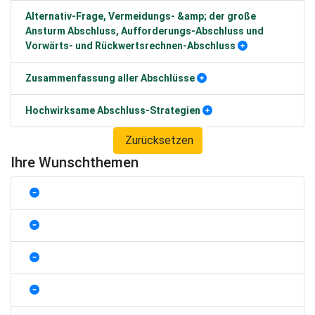
Alternativ-Frage, Vermeidungs- &amp; der große
Ansturm Abschluss, Aufforderungs-Abschluss und
Vorwärts- und Rückwertsrechnen-Abschluss
Zusammenfassung aller Abschlüsse
Hochwirksame Abschluss-Strategien
Zurücksetzen
Ihre Wunschthemen