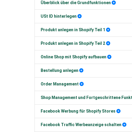
Überblick über die Grundfunktionen
USt ID hinterlegen
Produkt anlegen in Shopify Teil 1
Produkt anlegen in Shopify Teil 2
Online Shop mit Shopify aufbauen
Bestellung anlegen
Order Management
Shop Management und Fortgeschrittene Funk
Facebook Werbung für Shopify Stores
Facebook Traffic Werbeanzeige schalten