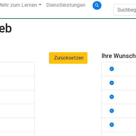
Mehr zum Lernen
Dienstleistungen
ieb
Ihre Wunsc
Zurücksetzen