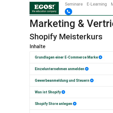
Seminare
E-Learning
Marketing & Vertr
Shopify Meisterkurs
Inhalte
Grundlagen einer E-Commerce Marke
Einzelunternehmen anmelden
Gewerbeanmeldung und Steuern
Was ist Shopify
Shopify Store anlegen