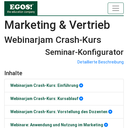
Marketing & Vertrieb
Webinarjam Crash-Kurs
Seminar-Konfigurator
Detaillierte Beschreibung
Inhalte
Webinarjam Crash-Kurs: Einführung
Webinarjam Crash-Kurs: Kursablauf
Webinarjam Crash-Kurs: Vorstellung des Dozenten
Webinare: Anwendung und Nutzung im Marketing