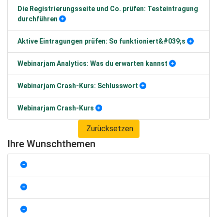
Die Registrierungsseite und Co. prüfen: Testeintragung
durchführen
Aktive Eintragungen prüfen: So funktioniert&#039;s
Webinarjam Analytics: Was du erwarten kannst
Webinarjam Crash-Kurs: Schlusswort
Webinarjam Crash-Kurs
Zurücksetzen
Ihre Wunschthemen