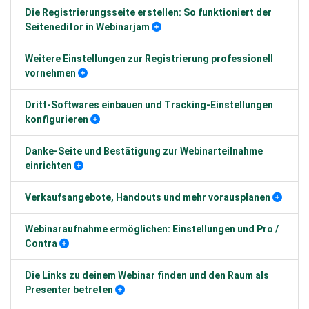
Die Registrierungsseite erstellen: So funktioniert der
Seiteneditor in Webinarjam
Weitere Einstellungen zur Registrierung professionell
vornehmen
Dritt-Softwares einbauen und Tracking-Einstellungen
konfigurieren
Danke-Seite und Bestätigung zur Webinarteilnahme
einrichten
Verkaufsangebote, Handouts und mehr vorausplanen
Webinaraufnahme ermöglichen: Einstellungen und Pro /
Contra
Die Links zu deinem Webinar finden und den Raum als
Presenter betreten