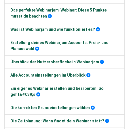
Das perfekte Webinarjam-Webinar: Diese 5 Punkte
musst du beachten
Was ist Webinarjam und wie funktioniert es?
Erstellung deines Webinarjam Accounts: Preis- und
Planauswahl
Überblick der Nutzeroberfläche in Webinarjam
Alle Accounteinstellungen im Überblick
Ein eigenes Webinar erstellen und bearbeiten: So
geht&#039;s
Die korrekten Grundeinstellungen wählen
Die Zeitplanung: Wann findet dein Webinar statt?