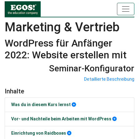
Marketing & Vertrieb
WordPress für Anfänger
2022: Website erstellen mit
Seminar-Konfigurator
Detaillierte Beschreibung
Inhalte
Was du in diesem Kurs lernst
Vor- und Nachteile beim Arbeiten mit WordPress
Einrichtung von Raidboxes