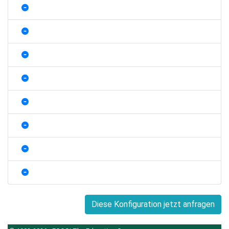
Diese Konfiguration jetzt anfragen