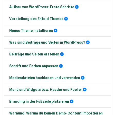
Aufbau von WordPress: Erste Schritte
Vorstellung des Enfold Themes
Neues Theme installieren
Was sind Beiträge und Seiten in WordPress?
Beiträge und Seiten erstellen
Schrift und Farben anpassen
Mediendateien hochladen und verwenden
Menü und Widgets bzw. Header und Footer
Branding in der Fußzeile platzieren
Warnung: Warum du keinen Demo-Content importieren