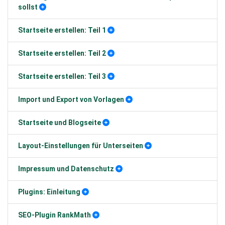
sollst
Startseite erstellen: Teil 1
Startseite erstellen: Teil 2
Startseite erstellen: Teil 3
Import und Export von Vorlagen
Startseite und Blogseite
Layout-Einstellungen für Unterseiten
Impressum und Datenschutz
Plugins: Einleitung
SEO-Plugin RankMath