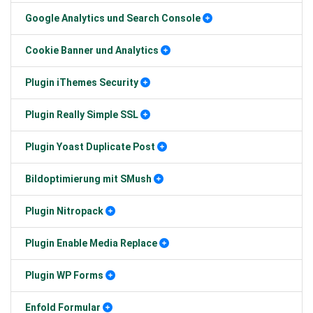
Google Analytics und Search Console
Cookie Banner und Analytics
Plugin iThemes Security
Plugin Really Simple SSL
Plugin Yoast Duplicate Post
Bildoptimierung mit SMush
Plugin Nitropack
Plugin Enable Media Replace
Plugin WP Forms
Enfold Formular