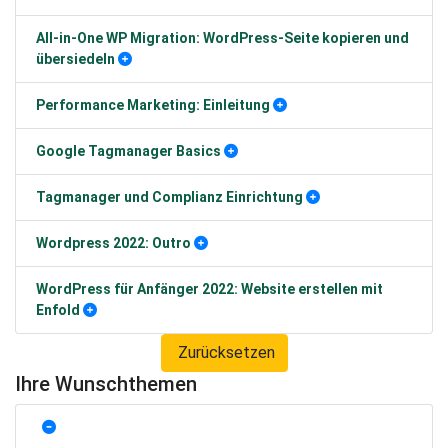
All-in-One WP Migration: WordPress-Seite kopieren und
übersiedeln
Performance Marketing: Einleitung
Google Tagmanager Basics
Tagmanager und Complianz Einrichtung
Wordpress 2022: Outro
WordPress für Anfänger 2022: Website erstellen mit
Enfold
Zurücksetzen
Ihre Wunschthemen