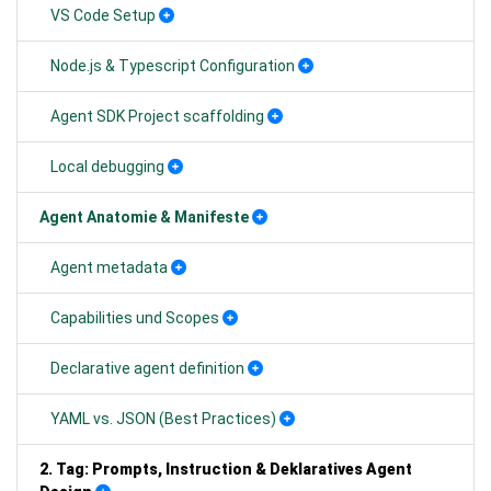
VS Code Setup
Node.js & Typescript Configuration
Agent SDK Project scaffolding
Local debugging
Agent Anatomie & Manifeste
Agent metadata
Capabilities und Scopes
Declarative agent definition
YAML vs. JSON (Best Practices)
2. Tag: Prompts, Instruction & Deklaratives Agent