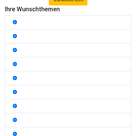
Ihre Wunschthemen