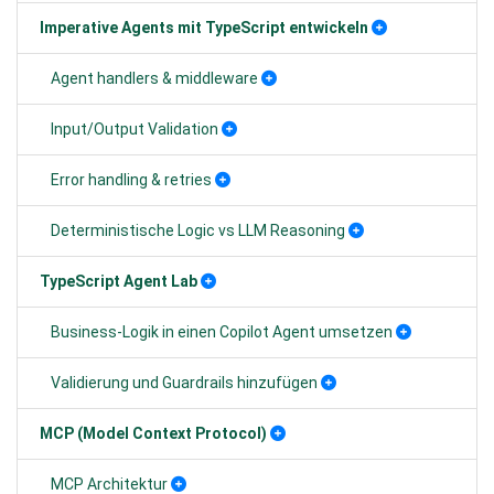
Imperative Agents mit TypeScript entwickeln
Agent handlers & middleware
Input/Output Validation
Error handling & retries
Deterministische Logic vs LLM Reasoning
TypeScript Agent Lab
Business-Logik in einen Copilot Agent umsetzen
Validierung und Guardrails hinzufügen
MCP (Model Context Protocol)
MCP Architektur