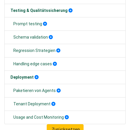
Testing & Qualitätssicherung
Prompt testing
Schema validation
Regression Strategien
Handling edge cases
Deployment
Paketieren von Agents
Tenant Deployment
Usage and Cost Monitoring
Zurücksetzen