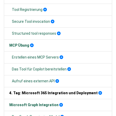
Tool Registrierung
Secure Tool invocation
Structured tool responses
MCP Übung
Erstellen eines MCP Servers
Das Tool für Copilot bereitstellen
Aufruf eines externen API
4. Tag: Microsoft 365 Integration und Deployment
Microsoft Graph Integration