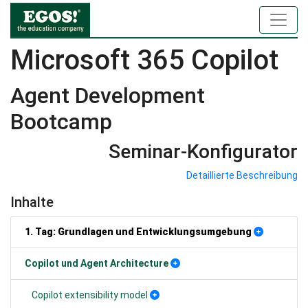
Microsoft 365 Copilot
Agent Development
Bootcamp
Seminar-Konfigurator
Detaillierte Beschreibung
Inhalte
1. Tag: Grundlagen und Entwicklungsumgebung
Copilot und Agent Architecture
Copilot extensibility model