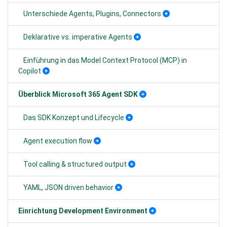
Unterschiede Agents, Plugins, Connectors
Deklarative vs. imperative Agents
Einführung in das Model Context Protocol (MCP) in
Copilot
Überblick Microsoft 365 Agent SDK
Das SDK Konzept und Lifecycle
Agent execution flow
Tool calling & structured output
YAML, JSON driven behavior
Einrichtung Development Environment