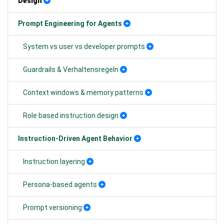
Design
Prompt Engineering for Agents
System vs user vs developer prompts
Guardrails & Verhaltensregeln
Context windows & memory patterns
Role based instruction design
Instruction-Driven Agent Behavior
Instruction layering
Persona-based agents
Prompt versioning