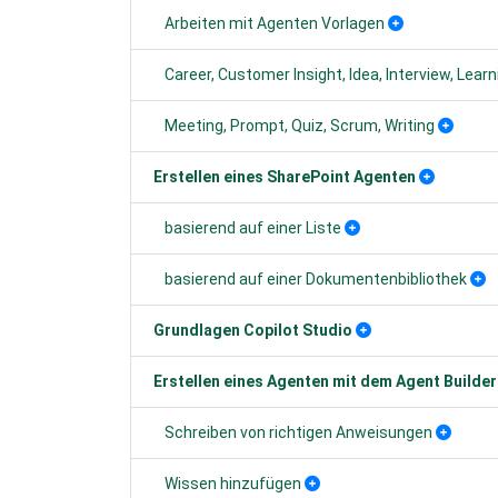
Arbeiten mit Agenten Vorlagen
Career, Customer Insight, Idea, Interview, Learn
Meeting, Prompt, Quiz, Scrum, Writing
Erstellen eines SharePoint Agenten
basierend auf einer Liste
basierend auf einer Dokumentenbibliothek
Grundlagen Copilot Studio
Erstellen eines Agenten mit dem Agent Builder
Schreiben von richtigen Anweisungen
Wissen hinzufügen