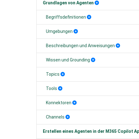
Grundlagen von Agenten
Begriffsdefinitionen
Umgebungen
Beschreibungen und Anweisungen
Wissen und Grounding
Topics
Tools
Konnektoren
Channels
Erstellen eines Agenten in der M365 Copilot A