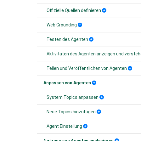
Offizielle Quellen definieren
Web Grounding
Testen des Agenten
Aktivitäten des Agenten anzeigen und verste
Teilen und Veröffentlichen von Agenten
Anpassen von Agenten
System Topics anpassen
Neue Topics hinzufügen
Agent Einstellung
Nutzung von Agenten analysieren