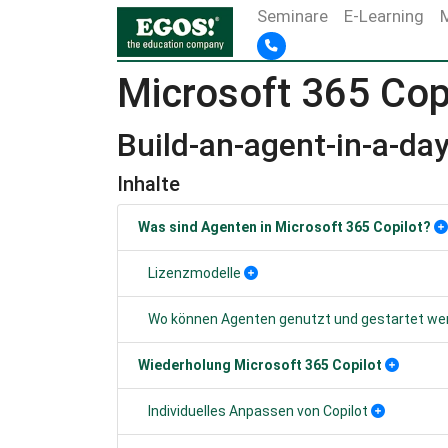
Seminare
E-Learning
Microsoft 365 Cop
Build-an-agent-in-a-da
Inhalte
Was sind Agenten in Microsoft 365 Copilot?
Lizenzmodelle
Wo können Agenten genutzt und gestartet we
Wiederholung Microsoft 365 Copilot
Individuelles Anpassen von Copilot