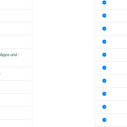
-Apps und -