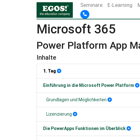
Seminare
E-Learning
Microsoft 365
Power Platform App M
Inhalte
1. Tag
Einführung in die Microsoft Power Platform
Grundlagen und Möglichkeiten
Lizenzierung
Die PowerApps Funktionen im Überblick