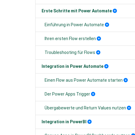
Erste Schritte mit Power Automate
Einführung in Power Automate
Ihren ersten Flow erstellen
Troubleshooting für Flows
Integration in Power Automate
Einen Flow aus Power Automate starten
Der Power Apps Trigger
Übergabewerte und Return Values nutzen
Integration in PowerBI