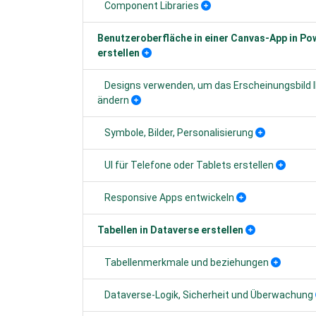
Component Libraries
Benutzeroberfläche in einer Canvas-App in Po
erstellen
Designs verwenden, um das Erscheinungsbild I
ändern
Symbole, Bilder, Personalisierung
UI für Telefone oder Tablets erstellen
Responsive Apps entwickeln
Tabellen in Dataverse erstellen
Tabellenmerkmale und beziehungen
Dataverse-Logik, Sicherheit und Überwachung