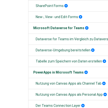
SharePoint Forms
New-, View- und Edit-Forms
Microsoft Dataverse for Teams
Dataverse for Teams im Vergleich zu Dataver
Dataverse-Umgebung bereitstellen
Tabelle zum Speichern von Daten erstellen
PowerApps in Microsoft Teams
Nutzung von Canvas Apps als Channel Tab
Nutzung von Canvas Apps als Personal App
Der Teams Connection Layer