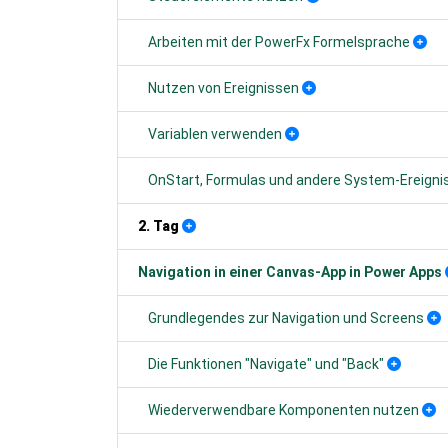
Arbeiten mit der PowerFx Formelsprache
Nutzen von Ereignissen
Variablen verwenden
OnStart, Formulas und andere System-Ereigni
2. Tag
Navigation in einer Canvas-App in Power Apps
Grundlegendes zur Navigation und Screens
Die Funktionen "Navigate" und "Back"
Wiederverwendbare Komponenten nutzen