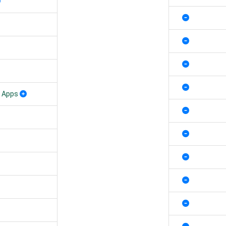
e Apps