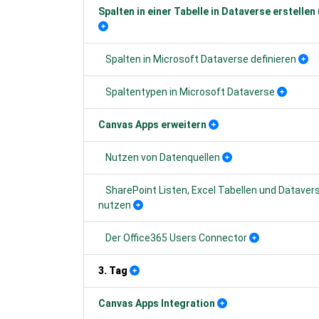
Spalten in einer Tabelle in Dataverse erstellen
Spalten in Microsoft Dataverse definieren
Spaltentypen in Microsoft Dataverse
Canvas Apps erweitern
Nutzen von Datenquellen
SharePoint Listen, Excel Tabellen und Dataver
nutzen
Der Office365 Users Connector
3. Tag
Canvas Apps Integration