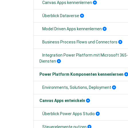
Canvas Apps kennenlernen
Überblick Dataverse
Model Driven Apps kennenlernen
Business Process Flows und Connectors
Integration Power Platform mit Microsoft 365
Diensten
Power Platform Komponenten kennenlernen
Environments, Solutions, Deployment
Canvas Apps entwickeln
Überblick Power Apps Studio
Steuerelemente nutzen