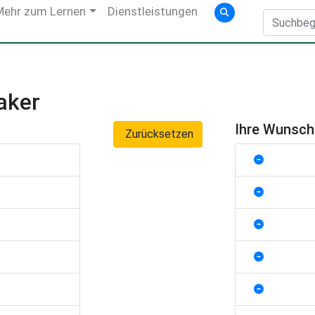
Mehr zum Lernen
Dienstleistungen
aker
Ihre Wunsc
Zurücksetzen