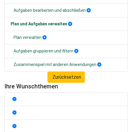
Aufgaben bearbeiten und abschließen
Plan und Aufgaben verwalten
Plan verwalten
Aufgaben gruppieren und filtern
Zusammenspiel mit anderen Anwendungen
Zurücksetzen
Ihre Wunschthemen