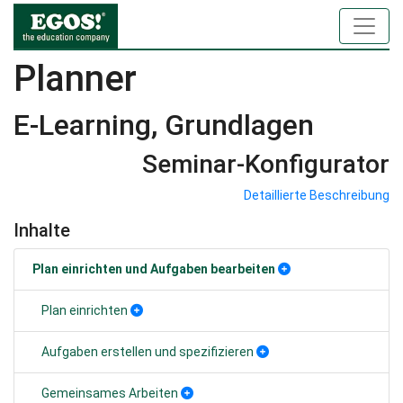
Planner
E-Learning, Grundlagen
Seminar-Konfigurator
Detaillierte Beschreibung
Inhalte
Plan einrichten und Aufgaben bearbeiten
Plan einrichten
Aufgaben erstellen und spezifizieren
Gemeinsames Arbeiten