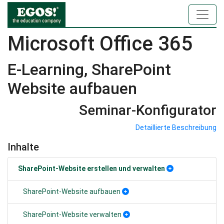
Microsoft Office 365
E-Learning, SharePoint
Website aufbauen
Seminar-Konfigurator
Detaillierte Beschreibung
Inhalte
SharePoint-Website erstellen und verwalten
SharePoint-Website aufbauen
SharePoint-Website verwalten