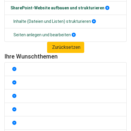
SharePoint-Website aufbauen und strukturieren
Inhalte (Dateien und Listen) strukturieren
Seiten anlegen und bearbeiten
Zurücksetzen
Ihre Wunschthemen