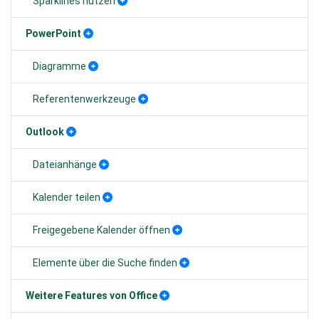
Sparklines nutzen
PowerPoint
Diagramme
Referentenwerkzeuge
Outlook
Dateianhänge
Kalender teilen
Freigegebene Kalender öffnen
Elemente über die Suche finden
Weitere Features von Office