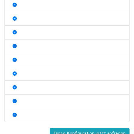
Diese Konfiguration jetzt anfragen