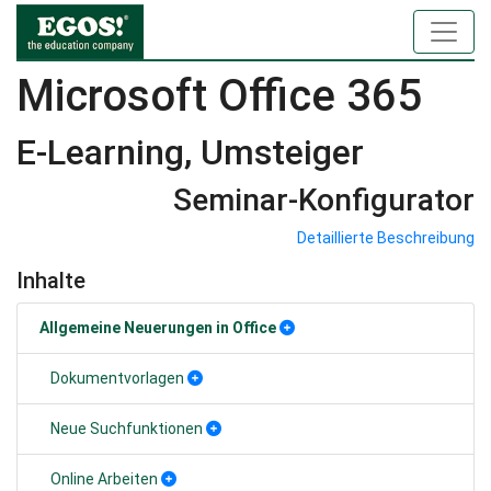
Microsoft Office 365
E-Learning, Umsteiger
Seminar-Konfigurator
Detaillierte Beschreibung
Inhalte
Allgemeine Neuerungen in Office
Dokumentvorlagen
Neue Suchfunktionen
Online Arbeiten