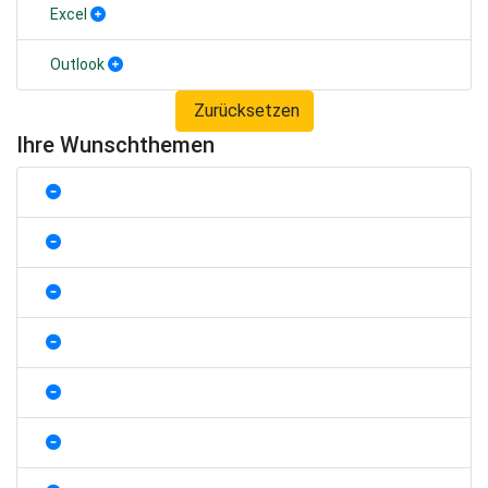
Excel
Outlook
Zurücksetzen
Ihre Wunschthemen