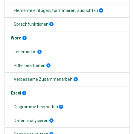
Elemente einfügen, formatieren, ausrichten
Sprachfunktionen
Word
Lesemodus
PDFs bearbeiten
Verbesserte Zusammenarbeit
Excel
Diagramme bearbeiten
Daten analysieren