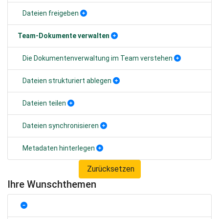
Dateien freigeben
Team-Dokumente verwalten
Die Dokumentenverwaltung im Team verstehen
Dateien strukturiert ablegen
Dateien teilen
Dateien synchronisieren
Metadaten hinterlegen
Zurücksetzen
Ihre Wunschthemen