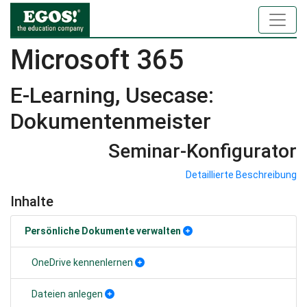
Microsoft 365
E-Learning, Usecase:
Dokumentenmeister
Seminar-Konfigurator
Detaillierte Beschreibung
Inhalte
Persönliche Dokumente verwalten
OneDrive kennenlernen
Dateien anlegen