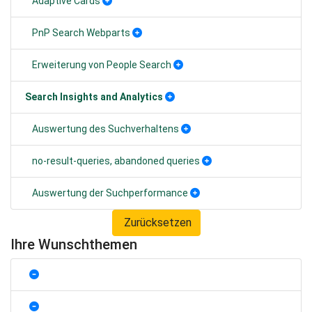
Adaptive Cards
PnP Search Webparts
Erweiterung von People Search
Search Insights and Analytics
Auswertung des Suchverhaltens
no-result-queries, abandoned queries
Auswertung der Suchperformance
Zurücksetzen
Ihre Wunschthemen