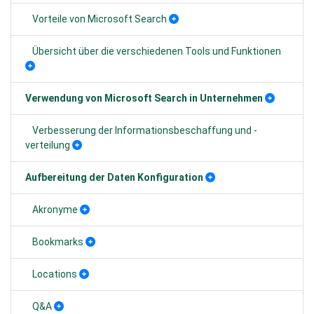
Vorteile von Microsoft Search
Übersicht über die verschiedenen Tools und Funktionen
Verwendung von Microsoft Search in Unternehmen
Verbesserung der Informationsbeschaffung und -
verteilung
Aufbereitung der Daten Konfiguration
Akronyme
Bookmarks
Locations
Q&A