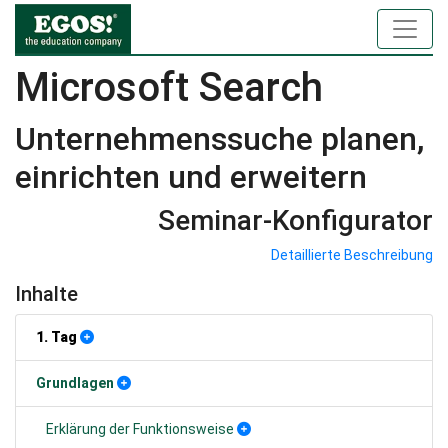
Microsoft Search
Unternehmenssuche planen,
einrichten und erweitern
Seminar-Konfigurator
Detaillierte Beschreibung
Inhalte
1. Tag
Grundlagen
Erklärung der Funktionsweise