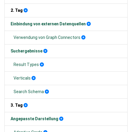
2. Tag
Einbindung von externen Datenquellen
Verwendung von Graph Connectors
Suchergebnisse
Result Types
Verticals
Search Schema
3. Tag
Angepasste Darstellung