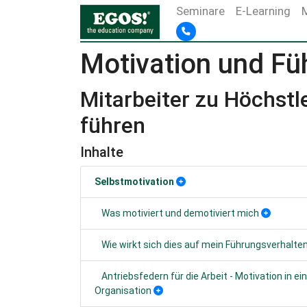
Seminare
E-Learning
Motivation und Fü
Mitarbeiter zu Höchstl
führen
Inhalte
Selbstmotivation
Was motiviert und demotiviert mich
Wie wirkt sich dies auf mein Führungsverhalte
Antriebsfedern für die Arbeit - Motivation in ei
Organisation