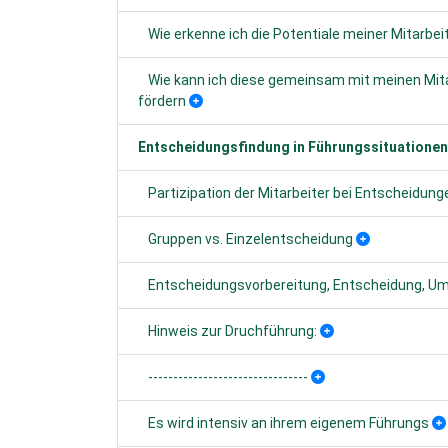
Wie erkenne ich die Potentiale meiner Mitarbei
Wie kann ich diese gemeinsam mit meinen Mit
fördern
Entscheidungsfindung in Führungssituationen
Partizipation der Mitarbeiter bei Entscheidung
Gruppen vs. Einzelentscheidung
Entscheidungsvorbereitung, Entscheidung, U
Hinweis zur Druchführung:
--------------------------------
Es wird intensiv an ihrem eigenem Führungs