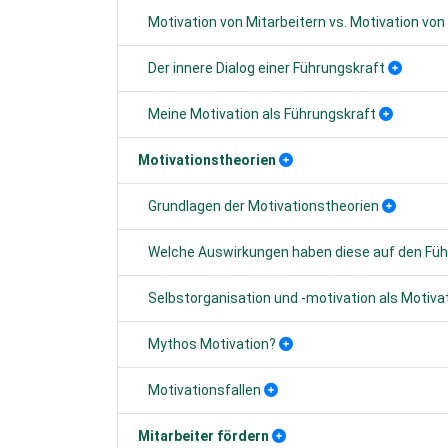
Motivation von Mitarbeitern vs. Motivation von 
Der innere Dialog einer Führungskraft
Meine Motivation als Führungskraft
Motivationstheorien
Grundlagen der Motivationstheorien
Welche Auswirkungen haben diese auf den Füh
Selbstorganisation und -motivation als Motiv
Mythos Motivation?
Motivationsfallen
Mitarbeiter fördern