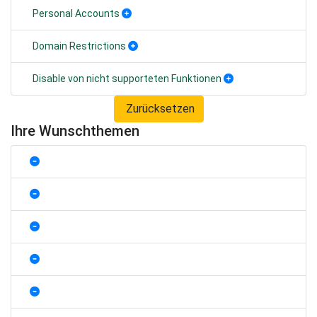
Personal Accounts
Domain Restrictions
Disable von nicht supporteten Funktionen
Zurücksetzen
Ihre Wunschthemen