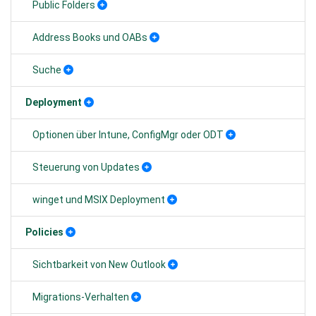
Public Folders
Address Books und OABs
Suche
Deployment
Optionen über Intune, ConfigMgr oder ODT
Steuerung von Updates
winget und MSIX Deployment
Policies
Sichtbarkeit von New Outlook
Migrations-Verhalten