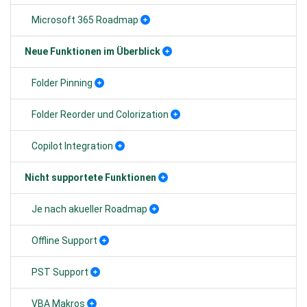
Microsoft 365 Roadmap
Neue Funktionen im Überblick
Folder Pinning
Folder Reorder und Colorization
Copilot Integration
Nicht supportete Funktionen
Je nach akueller Roadmap
Offline Support
PST Support
VBA Makros