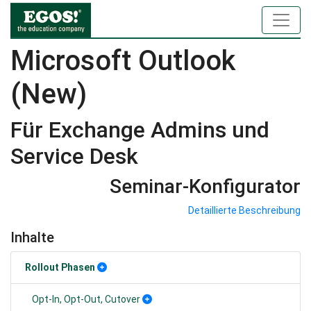
Microsoft Outlook
(New)
Für Exchange Admins und
Service Desk
Seminar-Konfigurator
Detaillierte Beschreibung
Inhalte
Rollout Phasen
Opt-In, Opt-Out, Cutover