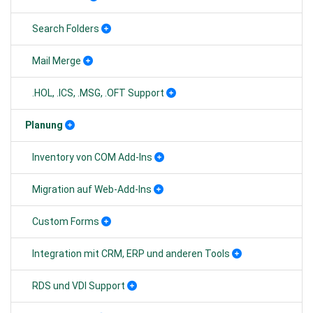
Search Folders
Mail Merge
.HOL, .ICS, .MSG, .OFT Support
Planung
Inventory von COM Add-Ins
Migration auf Web-Add-Ins
Custom Forms
Integration mit CRM, ERP und anderen Tools
RDS und VDI Support