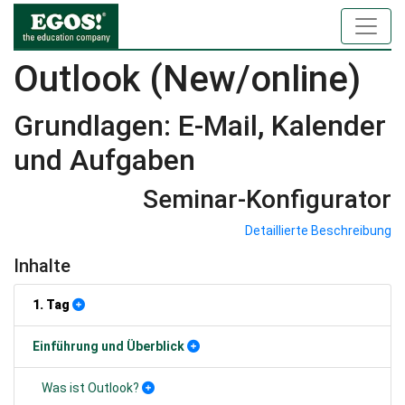
Outlook (New/online)
Grundlagen: E-Mail, Kalender
und Aufgaben
Seminar-Konfigurator
Detaillierte Beschreibung
Inhalte
1. Tag
Einführung und Überblick
Was ist Outlook?