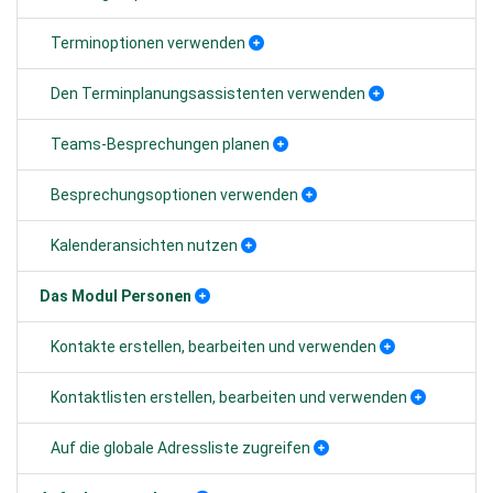
Terminoptionen verwenden
Den Terminplanungsassistenten verwenden
Teams-Besprechungen planen
Besprechungsoptionen verwenden
Kalenderansichten nutzen
Das Modul Personen
Kontakte erstellen, bearbeiten und verwenden
Kontaktlisten erstellen, bearbeiten und verwenden
Auf die globale Adressliste zugreifen