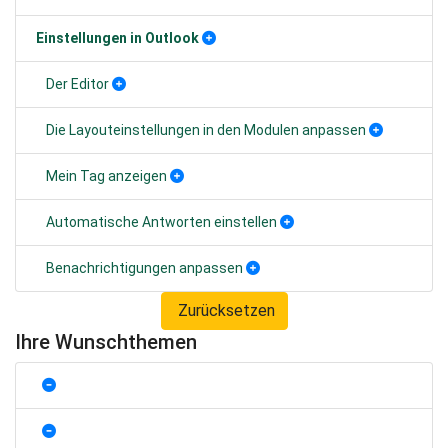
Einstellungen in Outlook
Der Editor
Die Layouteinstellungen in den Modulen anpassen
Mein Tag anzeigen
Automatische Antworten einstellen
Benachrichtigungen anpassen
Zurücksetzen
Ihre Wunschthemen