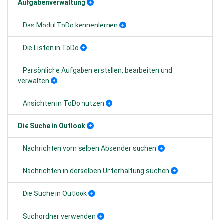
Aufgabenverwaltung
Das Modul ToDo kennenlernen
Die Listen in ToDo
Persönliche Aufgaben erstellen, bearbeiten und
verwalten
Ansichten in ToDo nutzen
Die Suche in Outlook
Nachrichten vom selben Absender suchen
Nachrichten in derselben Unterhaltung suchen
Die Suche in Outlook
Suchordner verwenden