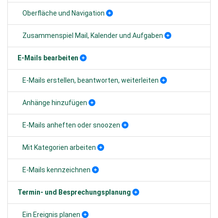
Oberfläche und Navigation
Zusammenspiel Mail, Kalender und Aufgaben
E-Mails bearbeiten
E-Mails erstellen, beantworten, weiterleiten
Anhänge hinzufügen
E-Mails anheften oder snoozen
Mit Kategorien arbeiten
E-Mails kennzeichnen
Termin- und Besprechungsplanung
Ein Ereignis planen