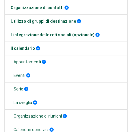
Organizzazione di contatti
Utilizzo di gruppi di destinazione
L'integrazione delle reti sociali (opzionale)
Il calendario
Appuntamenti
Eventi
Serie
La sveglia
Organizzazione di riunioni
Calendari condivisi