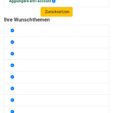
Aggiungere altri account
Zurücksetzen
Ihre Wunschthemen