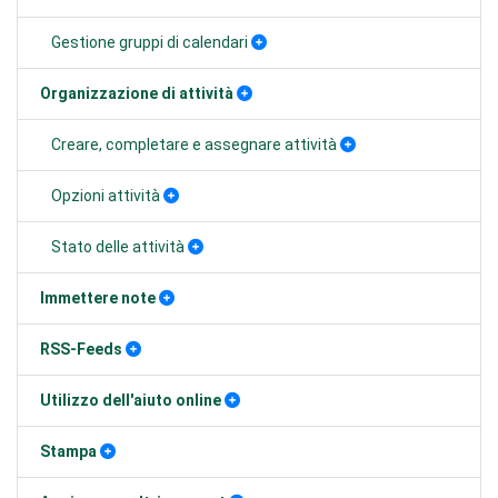
Gestione gruppi di calendari
Organizzazione di attività
Creare, completare e assegnare attività
Opzioni attività
Stato delle attività
Immettere note
RSS-Feeds
Utilizzo dell'aiuto online
Stampa