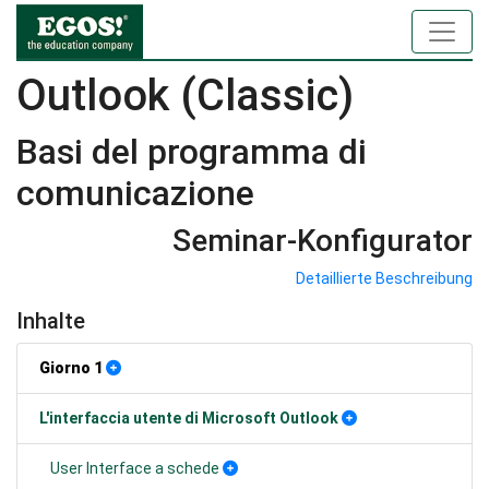
Outlook (Classic)
Basi del programma di
comunicazione
Seminar-Konfigurator
Detaillierte Beschreibung
Inhalte
Giorno 1
L'interfaccia utente di Microsoft Outlook
User Interface a schede