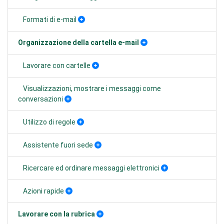
Formati di e-mail
Organizzazione della cartella e-mail
Lavorare con cartelle
Visualizzazioni, mostrare i messaggi come
conversazioni
Utilizzo di regole
Assistente fuori sede
Ricercare ed ordinare messaggi elettronici
Azioni rapide
Lavorare con la rubrica