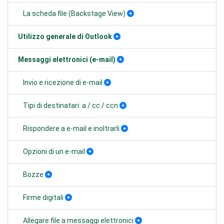
La scheda file (Backstage View)
Utilizzo generale di Outlook
Messaggi elettronici (e-mail)
Invio e ricezione di e-mail
Tipi di destinatari: a / cc / ccn
Rispondere a e-mail e inoltrarli
Opzioni di un e-mail
Bozze
Firme digitali
Allegare file a messaggi elettronici