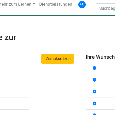
Mehr zum Lernen
Dienstleistungen
e zur
Ihre Wunsc
Zurücksetzen