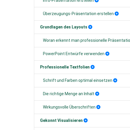
Info-Präsentation erstellen
Überzeugungs-Präsentation erstellen
Grundlagen des Layouts
Woran erkennt man professionelle Präsentati
PowerPoint Entwürfe verwenden
Professionelle Textfolien
Schrift und Farben optimal einsetzen
Die richtige Menge an Inhalt
Wirkungsvolle Überschriften
Gekonnt Visualisieren