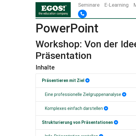
Seminare
E-Learning
PowerPoint
Workshop: Von der Ide
Präsentation
Inhalte
Präsentieren mit Ziel
Eine professionelle Zielgruppenanalyse
Komplexes einfach darstellen
Strukturierung von Präsentationen