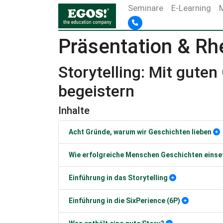
Seminare
E-Learning
Präsentation & Rh
Storytelling: Mit gute
begeistern
Inhalte
Acht Gründe, warum wir Geschichten lieben
Wie erfolgreiche Menschen Geschichten einse
Einführung in das Storytelling
Einführung in die SixPerience (6P)