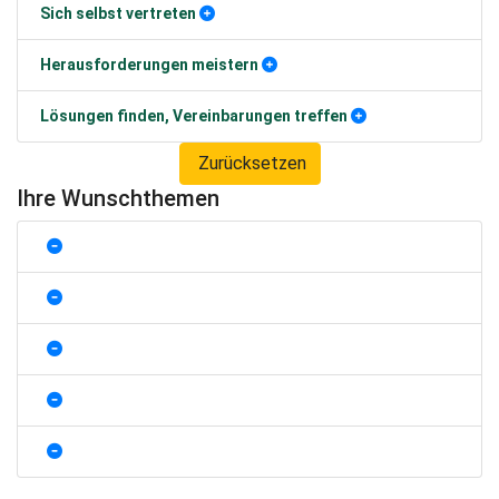
Sich selbst vertreten
Herausforderungen meistern
Lösungen finden, Vereinbarungen treffen
Zurücksetzen
Ihre Wunschthemen