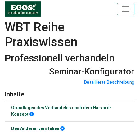
WBT Reihe
Praxiswissen
Professionell verhandeln
Seminar-Konfigurator
Detaillierte Beschreibung
Inhalte
Grundlagen des Verhandelns nach dem Harvard-
Konzept
Den Anderen verstehen