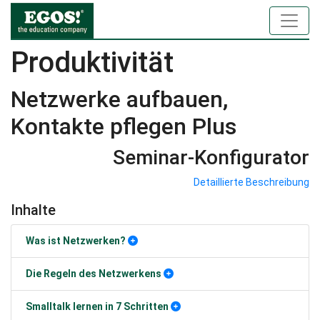
Produktivität
Netzwerke aufbauen,
Kontakte pflegen Plus
Seminar-Konfigurator
Detaillierte Beschreibung
Inhalte
Was ist Netzwerken?
Die Regeln des Netzwerkens
Smalltalk lernen in 7 Schritten