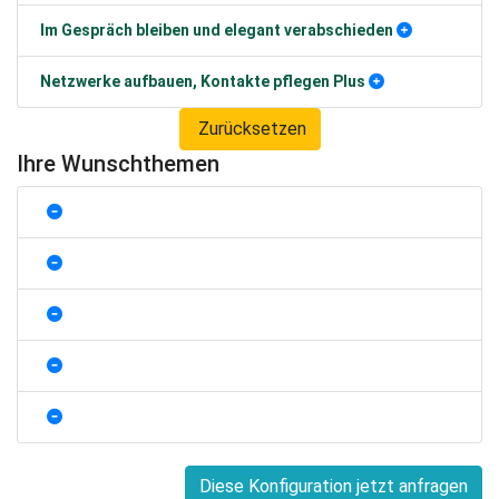
Im Gespräch bleiben und elegant verabschieden
Netzwerke aufbauen, Kontakte pflegen Plus
Zurücksetzen
Ihre Wunschthemen
Diese Konfiguration jetzt anfragen