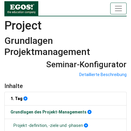
Project
Grundlagen
Projektmanagement
Seminar-Konfigurator
Detaillierte Beschreibung
Inhalte
1. Tag
Grundlagen des Projekt-Managements
Projekt -definition, -ziele und -phasen