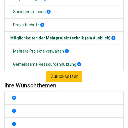
Speicheroptionen
Projektschutz
Möglichkeiten der Mehrprojekttechnik (ein Ausblick)
Mehrere Projekte verwalten
Gemeinsame Ressourcennutzung
Zurücksetzen
Ihre Wunschthemen