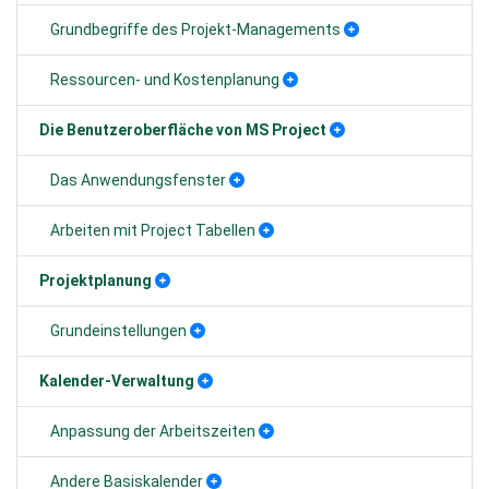
Grundbegriffe des Projekt-Managements
Ressourcen- und Kostenplanung
Die Benutzeroberfläche von MS Project
Das Anwendungsfenster
Arbeiten mit Project Tabellen
Projektplanung
Grundeinstellungen
Kalender-Verwaltung
Anpassung der Arbeitszeiten
Andere Basiskalender