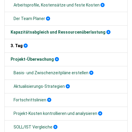
Arbeitsprofile, Kostensätze und feste Kosten
Der Team Planer
Kapazitätsabgleich und Ressourcenüberlastung
3. Tag
Projekt-Überwachung
Basis- und Zwischenzeitpläne erstellen
Aktualisierungs-Strategien
Fortschrittslinien
Projekt-Kosten kontrollieren und analysieren
SOLL/IST Vergleiche