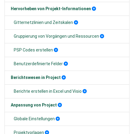
Hervorheben von Projekt-Informationen
Gitternetzlinien und Zeitskalen
Gruppierung von Vorgängen und Ressourcen
PSP Codes erstellen
Benutzerdefinierte Felder
Berichtswesen in Project
Berichte erstellen in Excel und Visio
Anpassung von Project
Globale Einstellungen
Projektvorlagen