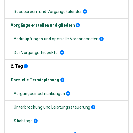
Ressourcen- und Vorgangskalender
Vorgänge erstellen und gliedern
Verknüpfungen und spezielle Vorgangsarten
Der Vorgangs-Inspektor
2. Tag
Spezielle Terminplanung
Vorgangseinschränkungen
Unterbrechung und Leistungssteuerung
Stichtage