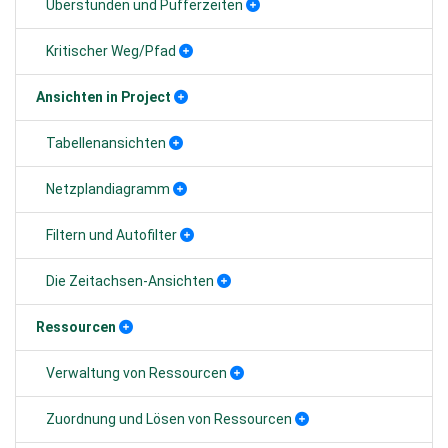
Überstunden und Pufferzeiten
Kritischer Weg/Pfad
Ansichten in Project
Tabellenansichten
Netzplandiagramm
Filtern und Autofilter
Die Zeitachsen-Ansichten
Ressourcen
Verwaltung von Ressourcen
Zuordnung und Lösen von Ressourcen