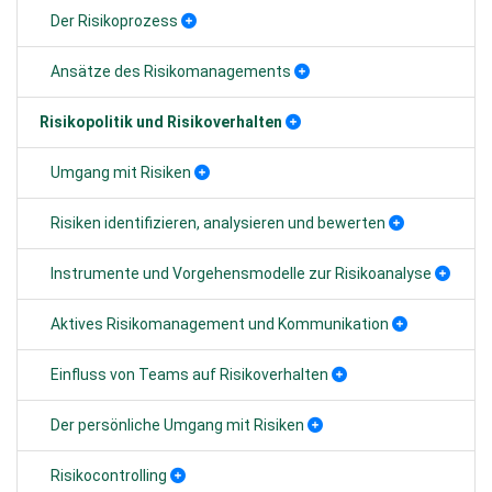
Der Risikoprozess
Ansätze des Risikomanagements
Risikopolitik und Risikoverhalten
Umgang mit Risiken
Risiken identifizieren, analysieren und bewerten
Instrumente und Vorgehensmodelle zur Risikoanalyse
Aktives Risikomanagement und Kommunikation
Einfluss von Teams auf Risikoverhalten
Der persönliche Umgang mit Risiken
Risikocontrolling