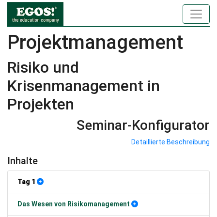
Projektmanagement
Risiko und
Krisenmanagement in
Projekten
Seminar-Konfigurator
Detaillierte Beschreibung
Inhalte
Tag 1
Das Wesen von Risikomanagement