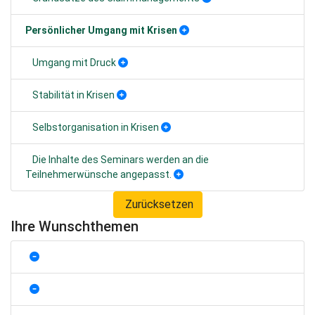
Persönlicher Umgang mit Krisen
Umgang mit Druck
Stabilität in Krisen
Selbstorganisation in Krisen
Die Inhalte des Seminars werden an die
Teilnehmerwünsche angepasst.
Zurücksetzen
Ihre Wunschthemen