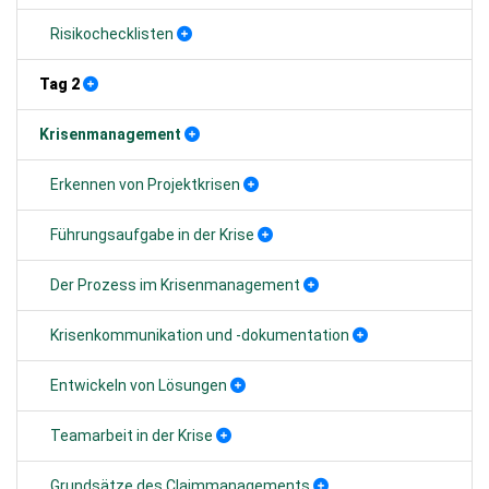
Risikochecklisten
Tag 2
Krisenmanagement
Erkennen von Projektkrisen
Führungsaufgabe in der Krise
Der Prozess im Krisenmanagement
Krisenkommunikation und -dokumentation
Entwickeln von Lösungen
Teamarbeit in der Krise
Grundsätze des Claimmanagements