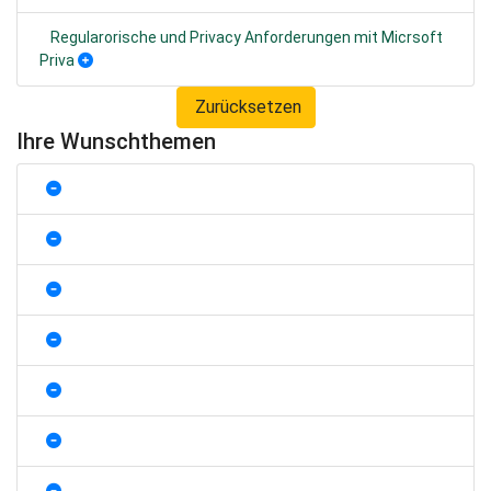
Regularorische und Privacy Anforderungen mit Micrsoft
Priva
Zurücksetzen
Ihre Wunschthemen