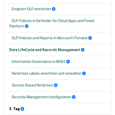
Endpoint DLP einrichten
DLP Policies in Defender for Cloud Apps und Power
Platform
DLP Policies und Reports in Microsoft Purview
Data LifeCycle und Records Management
Information Governance in M365
Retention Labels einrichten und verwalten
Service-Based Retention
Records Management konfigurieren
3. Tag