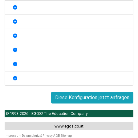
Diese Konfiguration jetzt anfragen
© 1993-2026 - EGOS! The Education Company
www.egos.co.at
Impressum
Datenschutz & Privacy
AGB
Sitemap