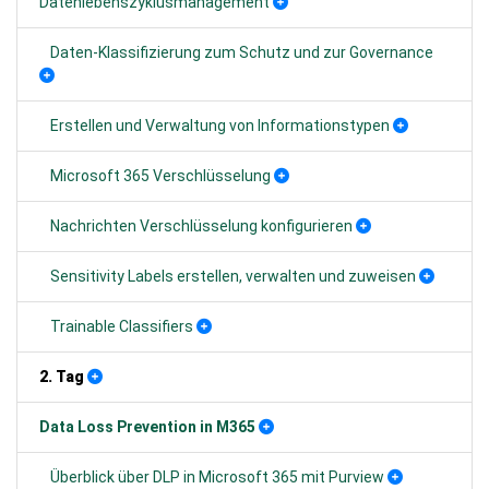
Datenlebenszyklusmanagement
Daten-Klassifizierung zum Schutz und zur Governance
Erstellen und Verwaltung von Informationstypen
Microsoft 365 Verschlüsselung
Nachrichten Verschlüsselung konfigurieren
Sensitivity Labels erstellen, verwalten und zuweisen
Trainable Classifiers
2. Tag
Data Loss Prevention in M365
Überblick über DLP in Microsoft 365 mit Purview