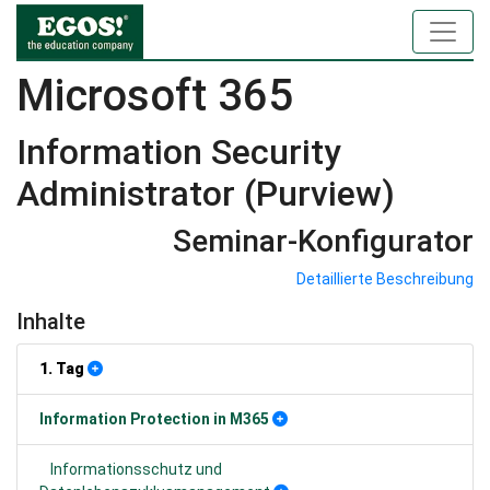
Microsoft 365
Information Security
Administrator (Purview)
Seminar-Konfigurator
Detaillierte Beschreibung
Inhalte
1. Tag
Information Protection in M365
Informationsschutz und