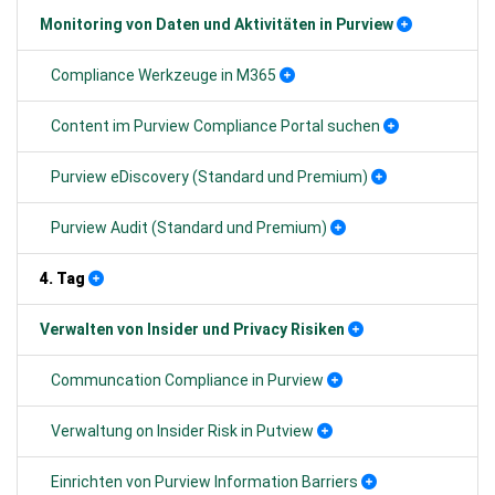
Monitoring von Daten und Aktivitäten in Purview
Compliance Werkzeuge in M365
Content im Purview Compliance Portal suchen
Purview eDiscovery (Standard und Premium)
Purview Audit (Standard und Premium)
4. Tag
Verwalten von Insider und Privacy Risiken
Communcation Compliance in Purview
Verwaltung on Insider Risk in Putview
Einrichten von Purview Information Barriers