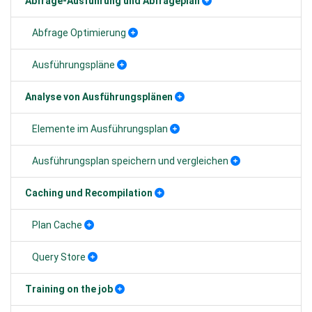
Abfrage-Ausführung und Abfrageplan
Abfrage Optimierung
Ausführungspläne
Analyse von Ausführungsplänen
Elemente im Ausführungsplan
Ausführungsplan speichern und vergleichen
Caching und Recompilation
Plan Cache
Query Store
Training on the job