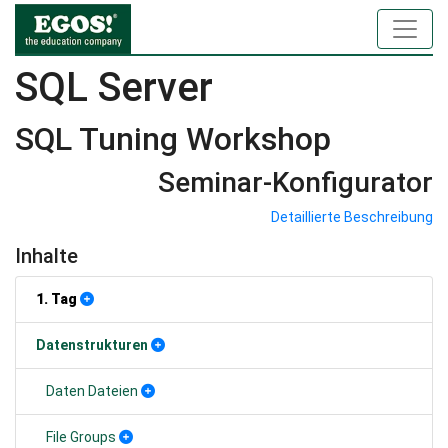
SQL Server
SQL Tuning Workshop
Seminar-Konfigurator
Detaillierte Beschreibung
Inhalte
1. Tag
Datenstrukturen
Daten Dateien
File Groups