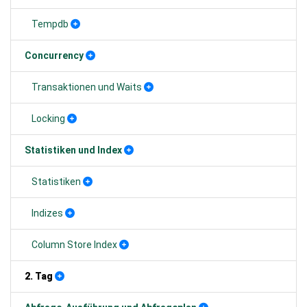
Tempdb
Concurrency
Transaktionen und Waits
Locking
Statistiken und Index
Statistiken
Indizes
Column Store Index
2. Tag