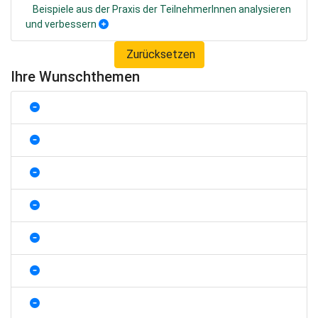
Beispiele aus der Praxis der TeilnehmerInnen analysieren
und verbessern
Zurücksetzen
Ihre Wunschthemen