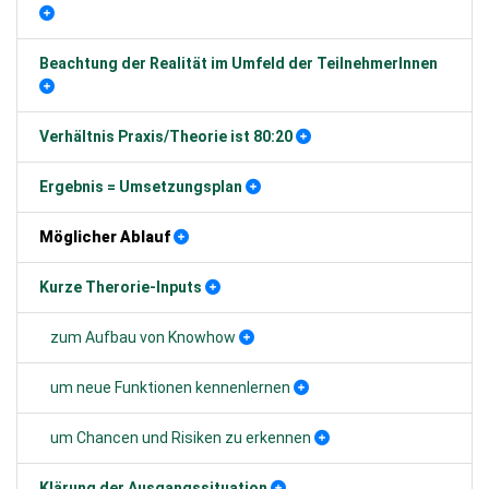
Beachtung der Realität im Umfeld der TeilnehmerInnen
Verhältnis Praxis/Theorie ist 80:20
Ergebnis = Umsetzungsplan
Möglicher Ablauf
Kurze Therorie-Inputs
zum Aufbau von Knowhow
um neue Funktionen kennenlernen
um Chancen und Risiken zu erkennen
Klärung der Ausgangssituation