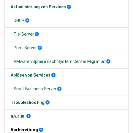
Aktualisierung von Services
DHCP
File-Server
Print-Server
VMware vSphere nach System Center Migration
Ablöse von Services
Small Business Server
Troubleshooting
u.v.a.m.
Vorbereitung