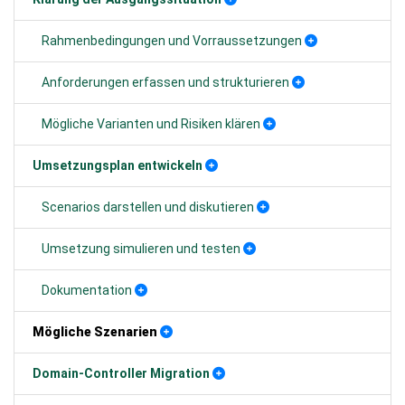
Rahmenbedingungen und Vorraussetzungen
Anforderungen erfassen und strukturieren
Mögliche Varianten und Risiken klären
Umsetzungsplan entwickeln
Scenarios darstellen und diskutieren
Umsetzung simulieren und testen
Dokumentation
Mögliche Szenarien
Domain-Controller Migration