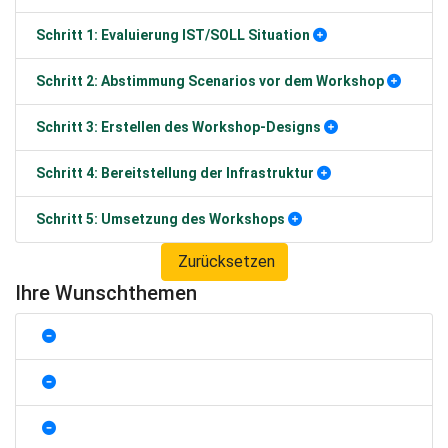
Schritt 1: Evaluierung IST/SOLL Situation
Schritt 2: Abstimmung Scenarios vor dem Workshop
Schritt 3: Erstellen des Workshop-Designs
Schritt 4: Bereitstellung der Infrastruktur
Schritt 5: Umsetzung des Workshops
Zurücksetzen
Ihre Wunschthemen