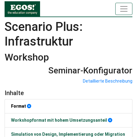
Scenario Plus:
Infrastruktur
Workshop
Seminar-Konfigurator
Detaillierte Beschreibung
Inhalte
Format
Workshopformat mit hohem Umsetzungsanteil
Simulation von Design, Implementierung oder Migration