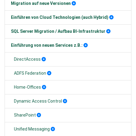
Migration auf neue Versionen
Einführen von Cloud Technologien (auch Hybrid)
SQL Server Migration / Aufbau BI-Infrastruktur
Einführung von neuen Services z.B.:
DirectAccess
ADFS Federation
Home-Offices
Dynamic Access Control
SharePoint
Unified Messaging