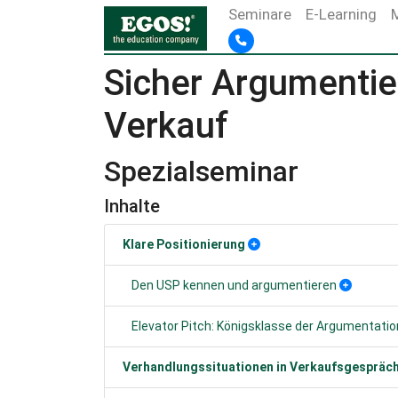
Seminare
E-Learning
Sicher Argumentie
Verkauf
Spezialseminar
Inhalte
Klare Positionierung
Den USP kennen und argumentieren
Elevator Pitch: Königsklasse der Argumentatio
Verhandlungssituationen in Verkaufsgespräc