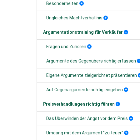
Besonderheiten
Ungleiches Machtverhätlnis
Argumentationstraining für Verkäufer
Fragen und Zuhören
Argumente des Gegenübers richtig erfassen
Eigene Argumente zielgerichtet präsentieren
Auf Gegenargumente richtig eingehen
Preisverhandlungen richtig führen
Das Überwinden der Angst vor dem Preis
Umgang mit dem Argument "zu teuer"