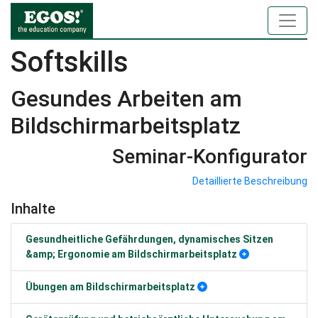
Softskills
Gesundes Arbeiten am
Bildschirmarbeitsplatz
Seminar-Konfigurator
Detaillierte Beschreibung
Inhalte
Gesundheitliche Gefährdungen, dynamisches Sitzen
&amp; Ergonomie am Bildschirmarbeitsplatz
Übungen am Bildschirmarbeitsplatz