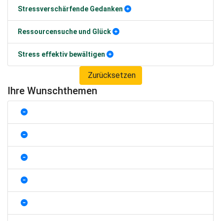
Stressverschärfende Gedanken
Ressourcensuche und Glück
Stress effektiv bewältigen
Zurücksetzen
Ihre Wunschthemen