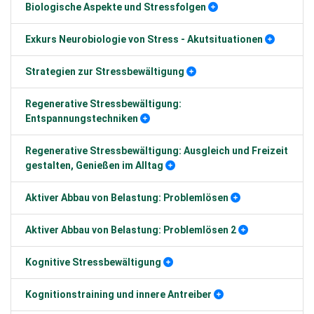
Biologische Aspekte und Stressfolgen
Exkurs Neurobiologie von Stress - Akutsituationen
Strategien zur Stressbewältigung
Regenerative Stressbewältigung:
Entspannungstechniken
Regenerative Stressbewältigung: Ausgleich und Freizeit
gestalten, Genießen im Alltag
Aktiver Abbau von Belastung: Problemlösen
Aktiver Abbau von Belastung: Problemlösen 2
Kognitive Stressbewältigung
Kognitionstraining und innere Antreiber