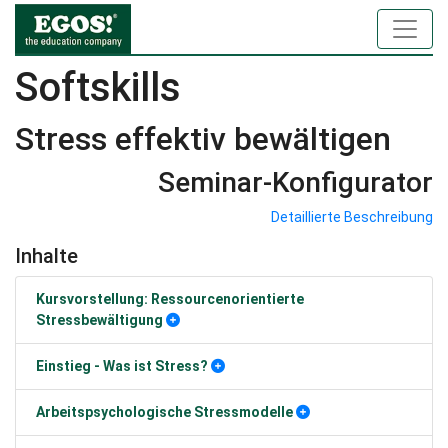
Softskills
Stress effektiv bewältigen
Seminar-Konfigurator
Detaillierte Beschreibung
Inhalte
Kursvorstellung: Ressourcenorientierte
Stressbewältigung
Einstieg - Was ist Stress?
Arbeitspsychologische Stressmodelle