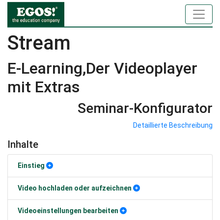
Stream
E-Learning,Der Videoplayer
mit Extras
Seminar-Konfigurator
Detaillierte Beschreibung
Inhalte
Einstieg
Video hochladen oder aufzeichnen
Videoeinstellungen bearbeiten