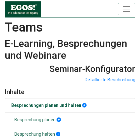
Teams
E-Learning, Besprechungen
und Webinare
Seminar-Konfigurator
Detaillierte Beschreibung
Inhalte
Besprechungen planen und halten
Besprechung planen
Besprechung halten