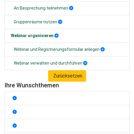
An Besprechung teilnehmen
Gruppenräume nutzen
Webinar organisieren
Webinar und Registrierungsformular anlegen
Webinar verwalten und durchführen
Zurücksetzen
Ihre Wunschthemen